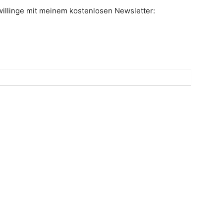
illinge mit meinem kostenlosen Newsletter: