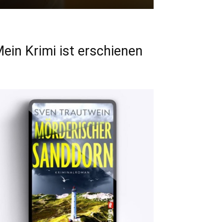
ein Krimi ist erschienen