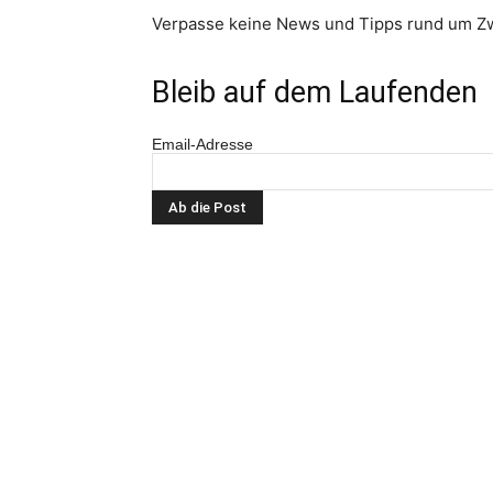
Verpasse keine News und Tipps rund um Zw
Bleib auf dem Laufenden
Email-Adresse