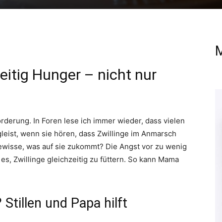
M
eitig Hunger – nicht nur
rderung. In Foren lese ich immer wieder, dass vielen
leist, wenn sie hören, dass Zwillinge im Anmarsch
ewisse, was auf sie zukommt? Die Angst vor zu wenig
 es, Zwillinge gleichzeitig zu füttern. So kann Mama
 Stillen und Papa hilft