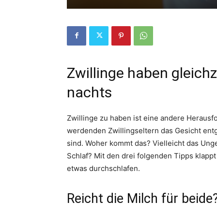
Zwillinge haben gleichz
nachts
Zwillinge zu haben ist eine andere Herausfo
werdenden Zwillingseltern das Gesicht entg
sind. Woher kommt das? Vielleicht das Ung
Schlaf? Mit den drei folgenden Tipps klappt
etwas durchschlafen.
Reicht die Milch für beide?