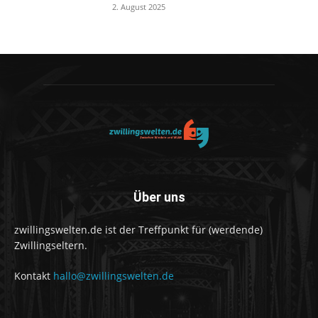
2. August 2025
Über uns
zwillingswelten.de ist der Treffpunkt für (werdende)
Zwillingseltern.
Kontakt
hallo@zwillingswelten.de