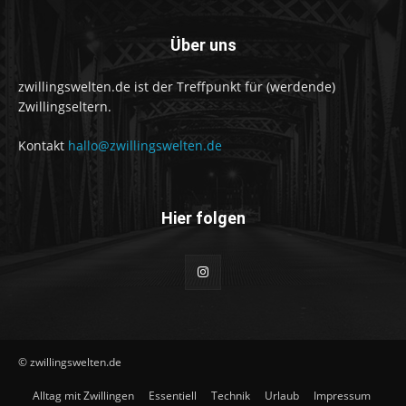
Über uns
zwillingswelten.de ist der Treffpunkt für (werdende)
Zwillingseltern.
Kontakt
hallo@zwillingswelten.de
Hier folgen
© zwillingswelten.de
Alltag mit Zwillingen
Essentiell
Technik
Urlaub
Impressum