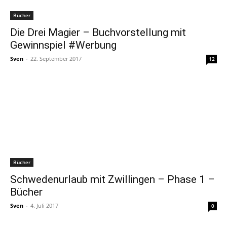
Bücher
Die Drei Magier – Buchvorstellung mit
Gewinnspiel #Werbung
Sven
-
22. September 2017
12
Bücher
Schwedenurlaub mit Zwillingen – Phase 1 –
Bücher
Sven
-
4. Juli 2017
0