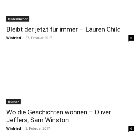
Bilderbücher
Bleibt der jetzt für immer – Lauren Child
Winfried
-
27. Februar 2017
0
Bücher
Wo die Geschichten wohnen – Oliver
Jeffers, Sam Winston
Winfried
-
8. Februar 2017
0