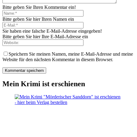
Bitte geben Sie Ihren Kommentar ein!
Bitte geben Sie hier Ihren Namen ein
Sie haben eine falsche E-Mail-Adresse eingegeben!
Bitte geben Sie hier Ihre E-Mail-Adresse ein
Speichern Sie meinen Namen, meine E-Mail-Adresse und meine
Website für den nächsten Kommentar in diesem Browser.
Mein Krimi ist erschienen