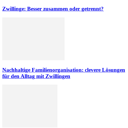
Zwillinge: Besser zusammen oder getrennt?
Nachhaltige Familienorganisation: clevere Lösungen
für den Alltag mit Zwillingen