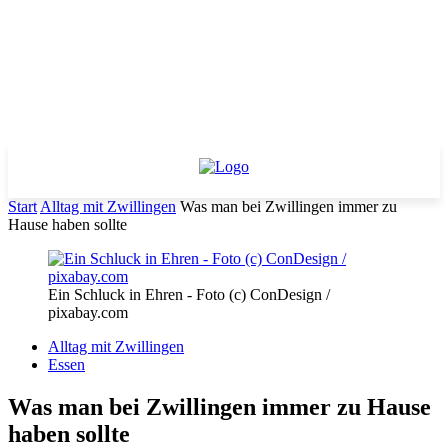
Start
Alltag mit Zwillingen
Was man bei Zwillingen immer zu
Hause haben sollte
Ein Schluck in Ehren - Foto (c) ConDesign /
pixabay.com
Alltag mit Zwillingen
Essen
Was man bei Zwillingen immer zu Hause
haben sollte