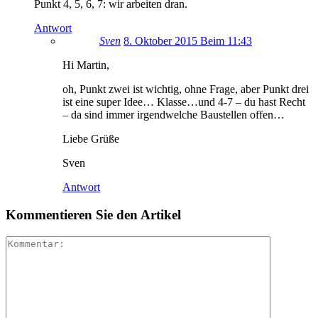
Punkt 4, 5, 6, 7: wir arbeiten dran.
Antwort
Sven
8. Oktober 2015 Beim 11:43
Hi Martin,
oh, Punkt zwei ist wichtig, ohne Frage, aber Punkt drei
ist eine super Idee… Klasse…und 4-7 – du hast Recht
– da sind immer irgendwelche Baustellen offen…
Liebe Grüße
Sven
Antwort
Kommentieren Sie den Artikel