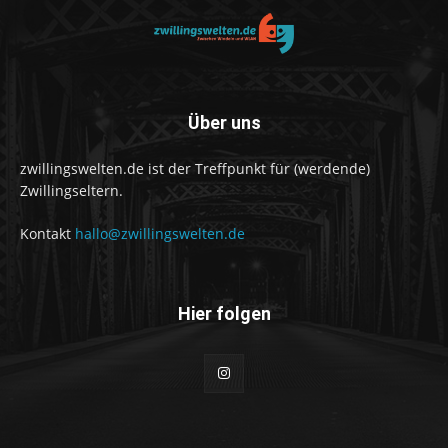
Über uns
zwillingswelten.de ist der Treffpunkt für (werdende)
Zwillingseltern.
Kontakt
hallo@zwillingswelten.de
Hier folgen