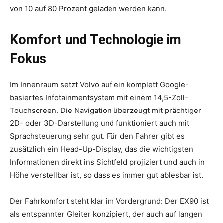
von 10 auf 80 Prozent geladen werden kann.
Komfort und Technologie im
Fokus
Im Innenraum setzt Volvo auf ein komplett Google-
basiertes Infotainmentsystem mit einem 14,5-Zoll-
Touchscreen. Die Navigation überzeugt mit prächtiger
2D- oder 3D-Darstellung und funktioniert auch mit
Sprachsteuerung sehr gut. Für den Fahrer gibt es
zusätzlich ein Head-Up-Display, das die wichtigsten
Informationen direkt ins Sichtfeld projiziert und auch in
Höhe verstellbar ist, so dass es immer gut ablesbar ist.
Der Fahrkomfort steht klar im Vordergrund: Der EX90 ist
als entspannter Gleiter konzipiert, der auch auf langen