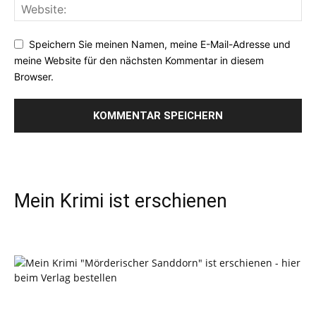
Speichern Sie meinen Namen, meine E-Mail-Adresse und
meine Website für den nächsten Kommentar in diesem
Browser.
Mein Krimi ist erschienen