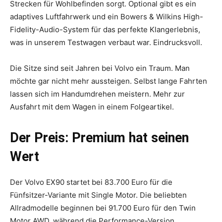
Strecken für Wohlbefinden sorgt. Optional gibt es ein
adaptives Luftfahrwerk und ein Bowers & Wilkins High-
Fidelity-Audio-System für das perfekte Klangerlebnis,
was in unserem Testwagen verbaut war. Eindrucksvoll.
Die Sitze sind seit Jahren bei Volvo ein Traum. Man
möchte gar nicht mehr aussteigen. Selbst lange Fahrten
lassen sich im Handumdrehen meistern. Mehr zur
Ausfahrt mit dem Wagen in einem Folgeartikel.
Der Preis: Premium hat seinen
Wert
Der Volvo EX90 startet bei 83.700 Euro für die
Fünfsitzer-Variante mit Single Motor. Die beliebten
Allradmodelle beginnen bei 91.700 Euro für den Twin
Motor AWD, während die Performance-Version