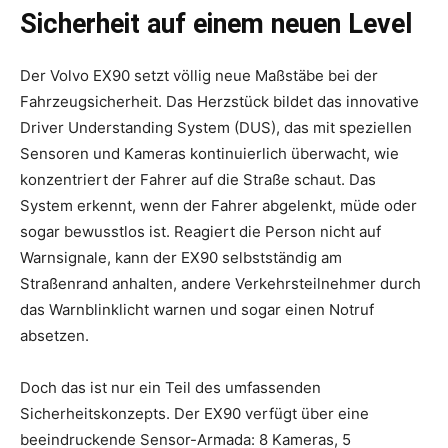
Sicherheit auf einem neuen Level
Der Volvo EX90 setzt völlig neue Maßstäbe bei der
Fahrzeugsicherheit. Das Herzstück bildet das innovative
Driver Understanding System (DUS), das mit speziellen
Sensoren und Kameras kontinuierlich überwacht, wie
konzentriert der Fahrer auf die Straße schaut. Das
System erkennt, wenn der Fahrer abgelenkt, müde oder
sogar bewusstlos ist. Reagiert die Person nicht auf
Warnsignale, kann der EX90 selbstständig am
Straßenrand anhalten, andere Verkehrsteilnehmer durch
das Warnblinklicht warnen und sogar einen Notruf
absetzen.
Doch das ist nur ein Teil des umfassenden
Sicherheitskonzepts. Der EX90 verfügt über eine
beeindruckende Sensor-Armada: 8 Kameras, 5