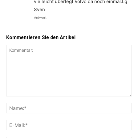
vielleicht überlegt Volvo da noch einmal.Lg
Sven
Antwort
Kommentieren Sie den Artikel