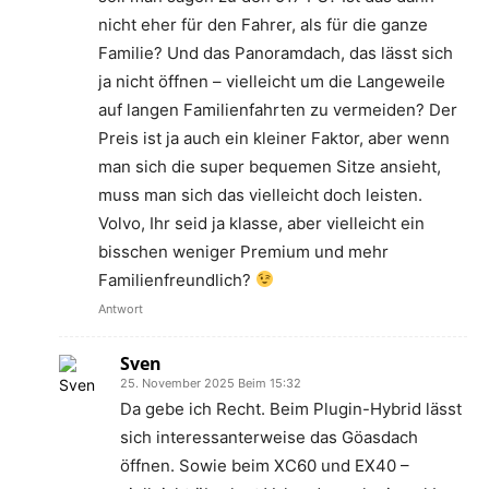
nicht eher für den Fahrer, als für die ganze
Familie? Und das Panoramdach, das lässt sich
ja nicht öffnen – vielleicht um die Langeweile
auf langen Familienfahrten zu vermeiden? Der
Preis ist ja auch ein kleiner Faktor, aber wenn
man sich die super bequemen Sitze ansieht,
muss man sich das vielleicht doch leisten.
Volvo, Ihr seid ja klasse, aber vielleicht ein
bisschen weniger Premium und mehr
Familienfreundlich?
Antwort
Sven
25. November 2025 Beim 15:32
Da gebe ich Recht. Beim Plugin-Hybrid lässt
sich interessanterweise das Göasdach
öffnen. Sowie beim XC60 und EX40 –