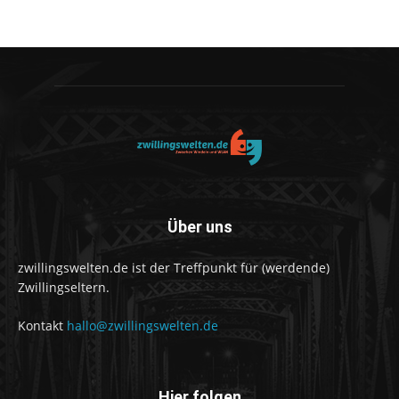
Über uns
zwillingswelten.de ist der Treffpunkt für (werdende)
Zwillingseltern.
Kontakt
hallo@zwillingswelten.de
Hier folgen