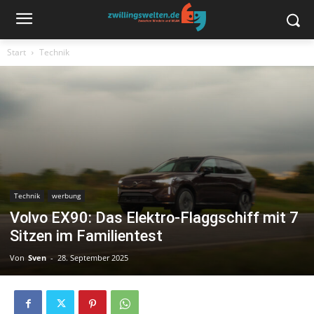
Start
Technik
Technik
werbung
Volvo EX90: Das Elektro-Flaggschiff mit 7
Sitzen im Familientest
Von
Sven
-
28. September 2025