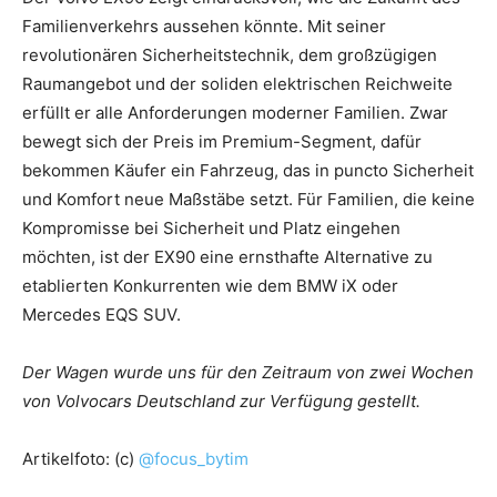
Familienverkehrs aussehen könnte. Mit seiner
revolutionären Sicherheitstechnik, dem großzügigen
Raumangebot und der soliden elektrischen Reichweite
erfüllt er alle Anforderungen moderner Familien. Zwar
bewegt sich der Preis im Premium-Segment, dafür
bekommen Käufer ein Fahrzeug, das in puncto Sicherheit
und Komfort neue Maßstäbe setzt. Für Familien, die keine
Kompromisse bei Sicherheit und Platz eingehen
möchten, ist der EX90 eine ernsthafte Alternative zu
etablierten Konkurrenten wie dem BMW iX oder
Mercedes EQS SUV.
Der Wagen wurde uns für den Zeitraum von zwei Wochen
von Volvocars Deutschland zur Verfügung gestellt.
Artikelfoto: (c)
@focus_bytim