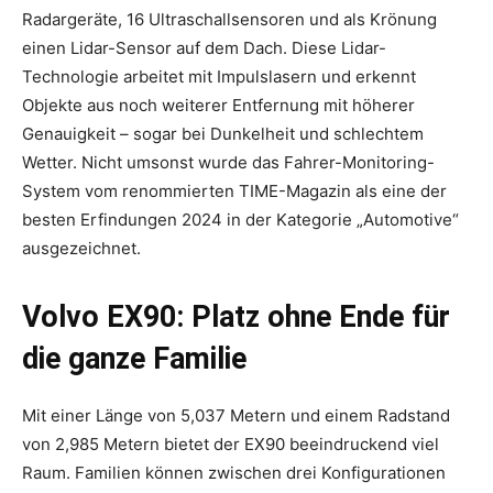
Radargeräte, 16 Ultraschallsensoren und als Krönung
einen Lidar-Sensor auf dem Dach. Diese Lidar-
Technologie arbeitet mit Impulslasern und erkennt
Objekte aus noch weiterer Entfernung mit höherer
Genauigkeit – sogar bei Dunkelheit und schlechtem
Wetter. Nicht umsonst wurde das Fahrer-Monitoring-
System vom renommierten TIME-Magazin als eine der
besten Erfindungen 2024 in der Kategorie „Automotive“
ausgezeichnet.
Volvo EX90: Platz ohne Ende für
die ganze Familie
Mit einer Länge von 5,037 Metern und einem Radstand
von 2,985 Metern bietet der EX90 beeindruckend viel
Raum. Familien können zwischen drei Konfigurationen