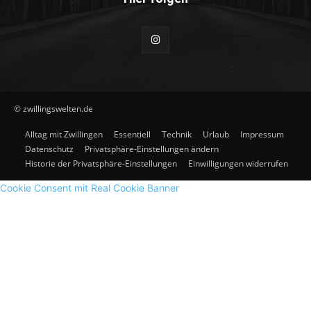
© zwillingswelten.de
Alltag mit Zwillingen
Essentiell
Technik
Urlaub
Impressum
Datenschutz
Privatsphäre-Einstellungen ändern
Historie der Privatsphäre-Einstellungen
Einwilligungen widerrufen
Cookie Consent mit Real Cookie Banner