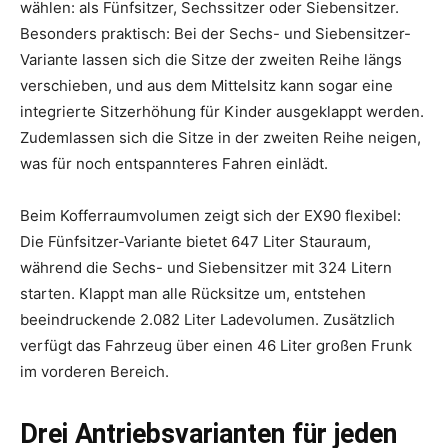
wählen: als Fünfsitzer, Sechssitzer oder Siebensitzer.
Besonders praktisch: Bei der Sechs- und Siebensitzer-
Variante lassen sich die Sitze der zweiten Reihe längs
verschieben, und aus dem Mittelsitz kann sogar eine
integrierte Sitzerhöhung für Kinder ausgeklappt werden.
Zudemlassen sich die Sitze in der zweiten Reihe neigen,
was für noch entspannteres Fahren einlädt.
Beim Kofferraumvolumen zeigt sich der EX90 flexibel:
Die Fünfsitzer-Variante bietet 647 Liter Stauraum,
während die Sechs- und Siebensitzer mit 324 Litern
starten. Klappt man alle Rücksitze um, entstehen
beeindruckende 2.082 Liter Ladevolumen. Zusätzlich
verfügt das Fahrzeug über einen 46 Liter großen Frunk
im vorderen Bereich.
Drei Antriebsvarianten für jeden