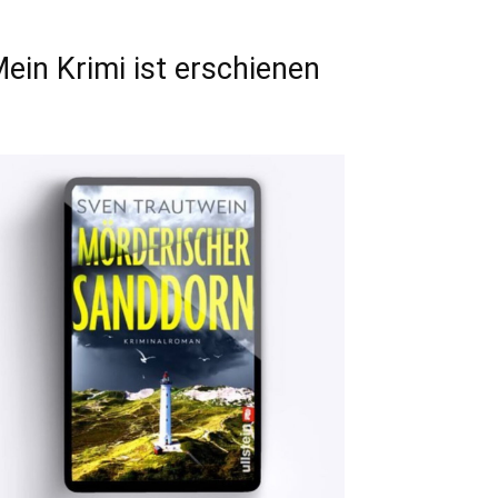
ein Krimi ist erschienen