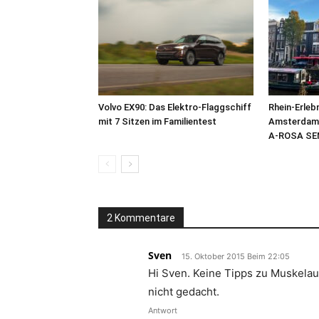
Volvo EX90: Das Elektro-Flaggschiff
Rhein-Erleb
mit 7 Sitzen im Familientest
Amsterdam: 
A-ROSA SE
2 Kommentare
Sven
15. Oktober 2015 Beim 22:05
Hi Sven. Keine Tipps zu Muskelau
nicht gedacht.
Antwort