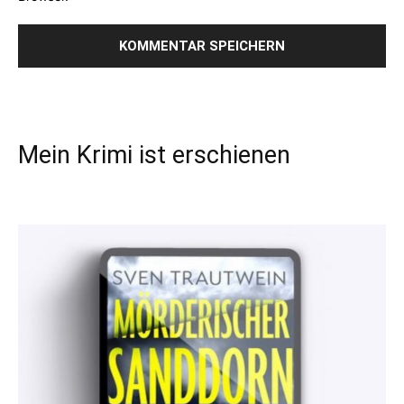
Mein Krimi ist erschienen