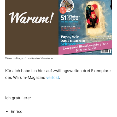
Warum-Magazin – die drei Gewinner
Kürzlich habe ich hier auf zwillingswelten drei Exemplare
des Warum-Magazins
verlost
.
Ich gratuliere:
Enrico