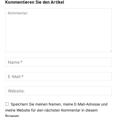
Kommentieren Sie den Artikel
Speichern Sie meinen Namen, meine E-Mail-Adresse und
meine Website für den nächsten Kommentar in diesem
Browser.