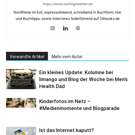
https://www.zwillingswelten.de
Nordfriese im Exil, espressoliebend, schreibend in Buchform, hier
und Buchtipps, sowie Interviews federführend auf 24books.de
Verwandte Artikel
Mehr vom Autor
Ein kleines Update: Kolumne bei
limango und Blog der Woche bei Men’s
Health Dad
Kinderfotos im Netz –
#Medienmomente und Blogparade
Ist das Internet kaputt?