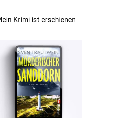
ein Krimi ist erschienen