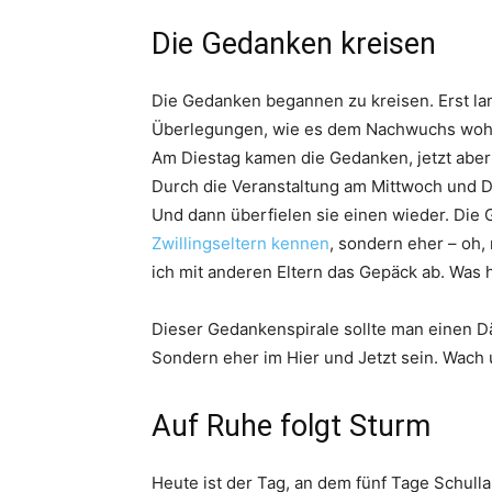
Die Gedanken kreisen
Die Gedanken begannen zu kreisen. Erst l
Überlegungen, wie es dem Nachwuchs wohl ge
Am Diestag kamen die Gedanken, jetzt aber 
Durch die Veranstaltung am Mittwoch und D
Und dann überfielen sie einen wieder. Die 
Zwillingseltern kennen
, sondern eher – oh
ich mit anderen Eltern das Gepäck ab. Was 
Dieser Gedankenspirale sollte man einen D
Sondern eher im Hier und Jetzt sein. Wach
Auf Ruhe folgt Sturm
Heute ist der Tag, an dem fünf Tage Schull