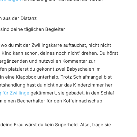
n aus der Distanz
sind deine täglichen Begleiter
wo du mit der Zwillingskarre auftauchst, nicht nicht
 Kind kann schon, deines noch nicht“ drehen. Du hörst
n ergänzenden und nutzvollen Kommentar zur
fen platzierst du gekonnt zwei Babyschalen im
in eine Klappbox unterhalb. Trotz Schlafmangel bist
Amtshandlung hast du nicht nur das Kinderzimmer her-
 für Zwillinge
gekümmert, sie gebadet, in den Schlaf
 einen Becherhalter für den Koffeinnachschub
deine Frau wärst du kein Superheld. Also, trage sie