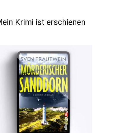
ein Krimi ist erschienen