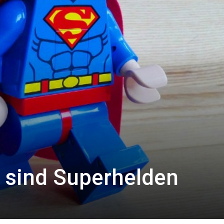
r sind Superhelden