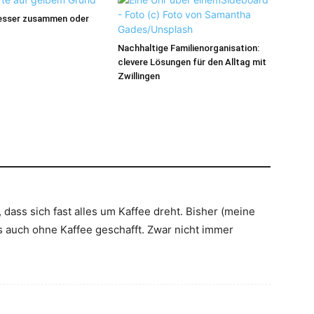
Besser zusammen oder
Nachhaltige Familienorganisation:
clevere Lösungen für den Alltag mit
Zwillingen
 dass sich fast alles um Kaffee dreht. Bisher (meine
 es auch ohne Kaffee geschafft. Zwar nicht immer