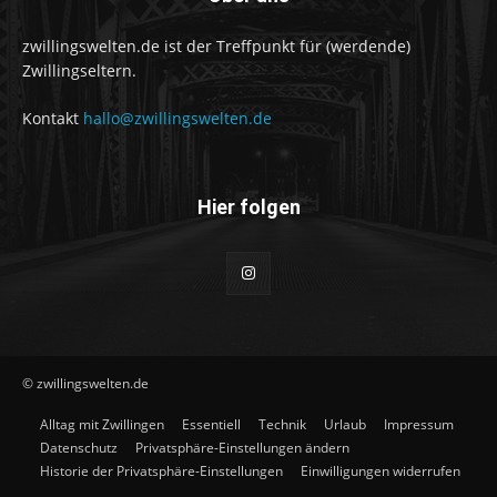
zwillingswelten.de ist der Treffpunkt für (werdende)
Zwillingseltern.
Kontakt
hallo@zwillingswelten.de
Hier folgen
© zwillingswelten.de
Alltag mit Zwillingen
Essentiell
Technik
Urlaub
Impressum
Datenschutz
Privatsphäre-Einstellungen ändern
Historie der Privatsphäre-Einstellungen
Einwilligungen widerrufen