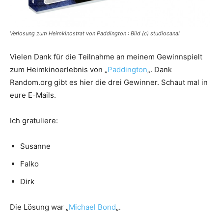
Verlosung zum Heimkinostrat von Paddington : Bild (c) studiocanal
Vielen Dank für die Teilnahme an meinem Gewinnspielt
zum Heimkinoerlebnis von „
Paddington
„. Dank
Random.org gibt es hier die drei Gewinner. Schaut mal in
eure E-Mails.
Ich gratuliere:
Susanne
Falko
Dirk
Die Lösung war „
Michael Bond
„.