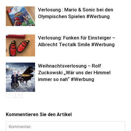
Verlosung : Mario & Sonic bei den
Olympischen Spielen #Werbung
Verlosung: Funken für Einsteiger –
Albrecht Tectalk Smile #Werbung
Weihnachtsverlosung – Rolf
Zuckowski „Wär uns der Himmel
immer so nah“ #Werbung
Kommentieren Sie den Artikel