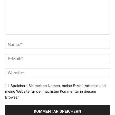
Speichern Sie meinen Namen, meine E-Mail-Adresse und
meine Website für den nächsten Kommentar in diesem
Browser.