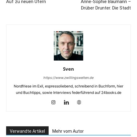
Auf zu neuen Ufern
Anne-Sophie Baumann –
Drüber Drunter. Die Stadt
Sven
https://www.zwillingswelten.de
Nordfriese im Exil, espressoliebend, schreibend in Buchform, hier
und Buchtipps, sowie Interviews federführend auf 24books.de
Verwandte Artikel
Mehr vom Autor