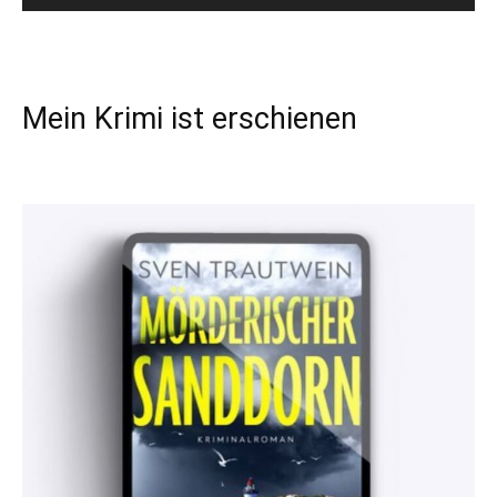
Mein Krimi ist erschienen