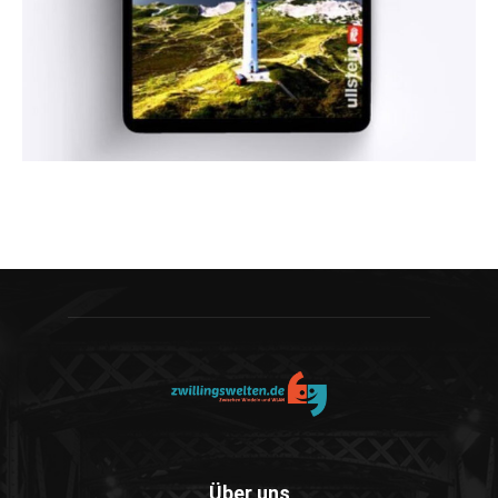
Über uns