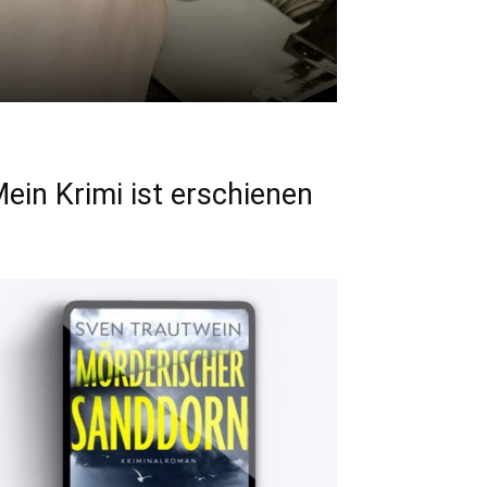
ein Krimi ist erschienen