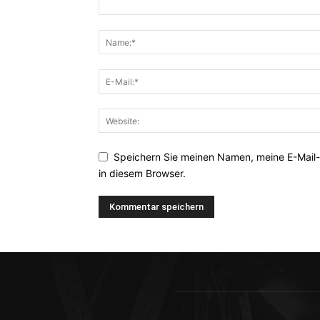
Speichern Sie meinen Namen, meine E-Mail
in diesem Browser.