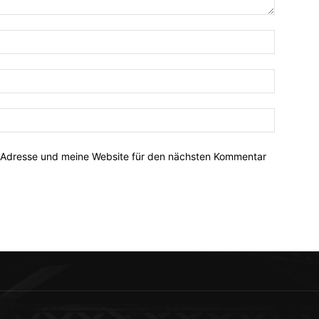
-Adresse und meine Website für den nächsten Kommentar