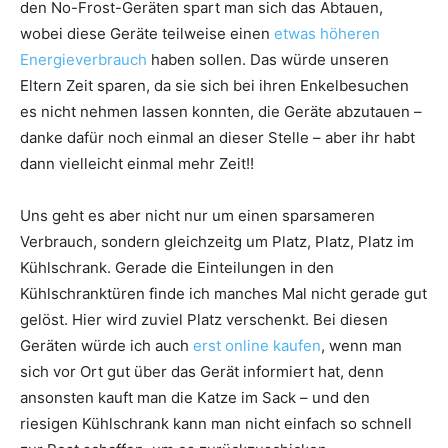
den No-Frost-Geräten spart man sich das Abtauen,
wobei diese Geräte teilweise einen
etwas höheren
Energieverbrauch
haben sollen. Das würde unseren
Eltern Zeit sparen, da sie sich bei ihren Enkelbesuchen
es nicht nehmen lassen konnten, die Geräte abzutauen –
danke dafür noch einmal an dieser Stelle – aber ihr habt
dann vielleicht einmal mehr Zeit!!
Uns geht es aber nicht nur um einen sparsameren
Verbrauch, sondern gleichzeitg um Platz, Platz, Platz im
Kühlschrank. Gerade die Einteilungen in den
Kühlschranktüren finde ich manches Mal nicht gerade gut
gelöst. Hier wird zuviel Platz verschenkt. Bei diesen
Geräten würde ich auch
erst online kaufen
, wenn man
sich vor Ort gut über das Gerät informiert hat, denn
ansonsten kauft man die Katze im Sack – und den
riesigen Kühlschrank kann man nicht einfach so schnell