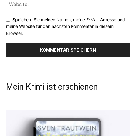
Speichern Sie meinen Namen, meine E-Mail-Adresse und
meine Website für den nächsten Kommentar in diesem
Browser.
Mein Krimi ist erschienen