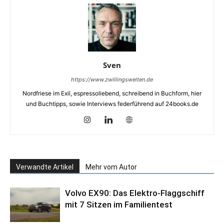
Sven
https://www.zwillingswelten.de
Nordfriese im Exil, espressoliebend, schreibend in Buchform, hier
und Buchtipps, sowie Interviews federführend auf 24books.de
Verwandte Artikel
Mehr vom Autor
Volvo EX90: Das Elektro-Flaggschiff
mit 7 Sitzen im Familientest