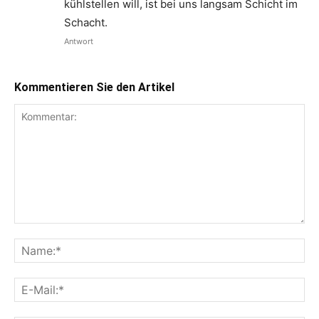
kühlstellen will, ist bei uns langsam Schicht im
Schacht.
Antwort
Kommentieren Sie den Artikel