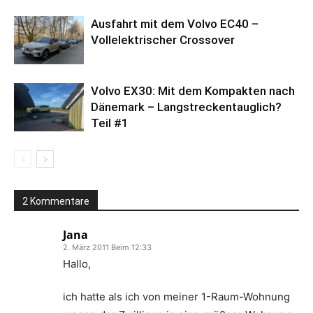
Ausfahrt mit dem Volvo EC40 –
Vollelektrischer Crossover
Volvo EX30: Mit dem Kompakten nach
Dänemark – Langstreckentauglich?
Teil #1
2 Kommentare
Jana
2. März 2011 Beim 12:33
Hallo,
ich hatte als ich von meiner 1-Raum-Wohnung