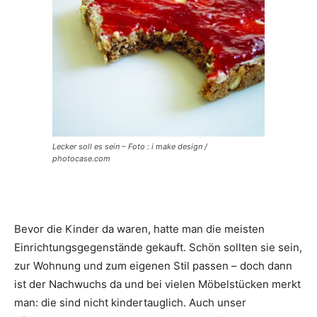
Lecker soll es sein – Foto : i make design /
photocase.com
Bevor die Kinder da waren, hatte man die meisten
Einrichtungsgegenstände gekauft. Schön sollten sie sein,
zur Wohnung und zum eigenen Stil passen – doch dann
ist der Nachwuchs da und bei vielen Möbelstücken merkt
man: die sind nicht kindertauglich. Auch unser