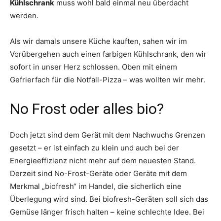
Kühlschrank
muss wohl bald einmal neu überdacht
werden.
Als wir damals unsere Küche kauften, sahen wir im
Vorübergehen auch einen farbigen Kühlschrank, den wir
sofort in unser Herz schlossen. Oben mit einem
Gefrierfach für die Notfall-Pizza – was wollten wir mehr.
No Frost oder alles bio?
Doch jetzt sind dem Gerät mit dem Nachwuchs Grenzen
gesetzt – er ist einfach zu klein und auch bei der
Energieeffizienz nicht mehr auf dem neuesten Stand.
Derzeit sind No-Frost-Geräte oder Geräte mit dem
Merkmal „biofresh“ im Handel, die sicherlich eine
Überlegung wird sind. Bei biofresh-Geräten soll sich das
Gemüse länger frisch halten – keine schlechte Idee. Bei