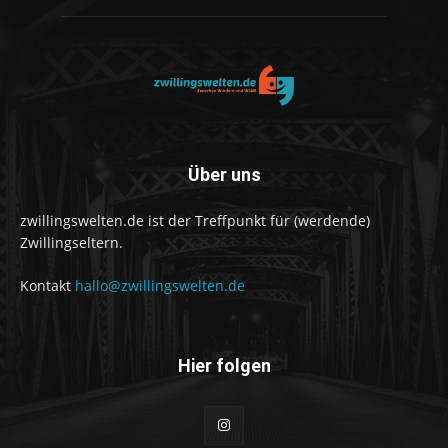
Über uns
zwillingswelten.de ist der Treffpunkt für (werdende)
Zwillingseltern.
Kontakt
hallo@zwillingswelten.de
Hier folgen