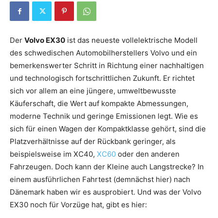
Der
Volvo EX30
ist das neueste vollelektrische Modell
des schwedischen Automobilherstellers Volvo und ein
bemerkenswerter Schritt in Richtung einer nachhaltigen
und technologisch fortschrittlichen Zukunft. Er richtet
sich vor allem an eine jüngere, umweltbewusste
Käuferschaft, die Wert auf kompakte Abmessungen,
moderne Technik und geringe Emissionen legt. Wie es
sich für einen Wagen der Kompaktklasse gehört, sind die
Platzverhältnisse auf der Rückbank geringer, als
beispielsweise im XC40,
XC60
oder den anderen
Fahrzeugen. Doch kann der Kleine auch Langstrecke? In
einem ausführlichen Fahrtest (demnächst hier) nach
Dänemark haben wir es ausprobiert. Und was der Volvo
EX30 noch für Vorzüge hat, gibt es hier: