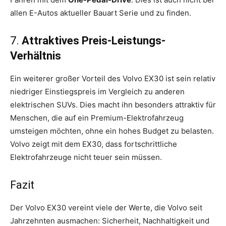
allen E-Autos aktueller Bauart Serie und zu finden.
7.
Attraktives Preis-Leistungs-
Verhältnis
Ein weiterer großer Vorteil des Volvo EX30 ist sein relativ
niedriger Einstiegspreis im Vergleich zu anderen
elektrischen SUVs. Dies macht ihn besonders attraktiv für
Menschen, die auf ein Premium-Elektrofahrzeug
umsteigen möchten, ohne ein hohes Budget zu belasten.
Volvo zeigt mit dem EX30, dass fortschrittliche
Elektrofahrzeuge nicht teuer sein müssen.
Fazit
Der Volvo EX30 vereint viele der Werte, die Volvo seit
Jahrzehnten ausmachen: Sicherheit, Nachhaltigkeit und