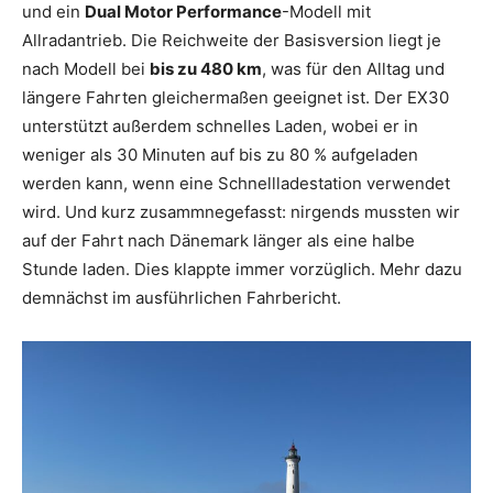
und ein
Dual Motor Performance
-Modell mit
Allradantrieb. Die Reichweite der Basisversion liegt je
nach Modell bei
bis zu 480 km
, was für den Alltag und
längere Fahrten gleichermaßen geeignet ist. Der EX30
unterstützt außerdem schnelles Laden, wobei er in
weniger als 30 Minuten auf bis zu 80 % aufgeladen
werden kann, wenn eine Schnellladestation verwendet
wird. Und kurz zusammnegefasst: nirgends mussten wir
auf der Fahrt nach Dänemark länger als eine halbe
Stunde laden. Dies klappte immer vorzüglich. Mehr dazu
demnächst im ausführlichen Fahrbericht.