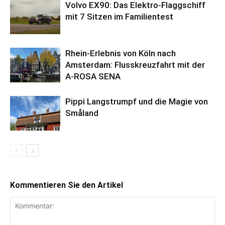
Volvo EX90: Das Elektro-Flaggschiff
mit 7 Sitzen im Familientest
Rhein-Erlebnis von Köln nach
Amsterdam: Flusskreuzfahrt mit der
A-ROSA SENA
Pippi Langstrumpf und die Magie von
Småland
Kommentieren Sie den Artikel