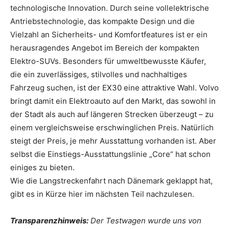
technologische Innovation. Durch seine vollelektrische
Antriebstechnologie, das kompakte Design und die
Vielzahl an Sicherheits- und Komfortfeatures ist er ein
herausragendes Angebot im Bereich der kompakten
Elektro-SUVs. Besonders für umweltbewusste Käufer,
die ein zuverlässiges, stilvolles und nachhaltiges
Fahrzeug suchen, ist der EX30 eine attraktive Wahl. Volvo
bringt damit ein Elektroauto auf den Markt, das sowohl in
der Stadt als auch auf längeren Strecken überzeugt – zu
einem vergleichsweise erschwinglichen Preis. Natürlich
steigt der Preis, je mehr Ausstattung vorhanden ist. Aber
selbst die Einstiegs-Ausstattungslinie „Core“ hat schon
einiges zu bieten.
Wie die Langstreckenfahrt nach Dänemark geklappt hat,
gibt es in Kürze hier im nächsten Teil nachzulesen.
Transparenzhinweis:
Der Testwagen wurde uns von