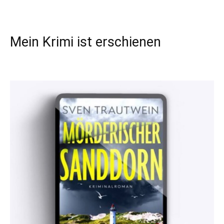
Mein Krimi ist erschienen