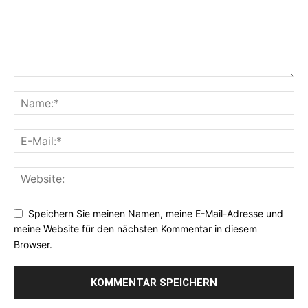
Speichern Sie meinen Namen, meine E-Mail-Adresse und
meine Website für den nächsten Kommentar in diesem
Browser.