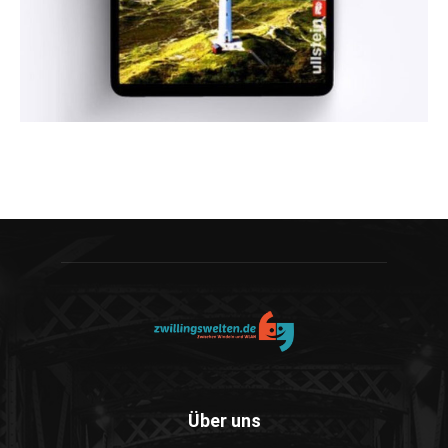
Über uns