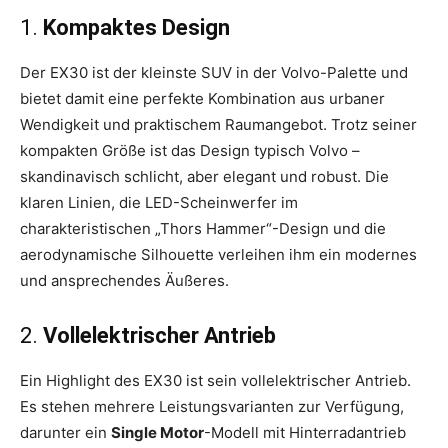
1.
Kompaktes Design
Der EX30 ist der kleinste SUV in der Volvo-Palette und
bietet damit eine perfekte Kombination aus urbaner
Wendigkeit und praktischem Raumangebot. Trotz seiner
kompakten Größe ist das Design typisch Volvo –
skandinavisch schlicht, aber elegant und robust. Die
klaren Linien, die LED-Scheinwerfer im
charakteristischen „Thors Hammer“-Design und die
aerodynamische Silhouette verleihen ihm ein modernes
und ansprechendes Äußeres.
2.
Vollelektrischer Antrieb
Ein Highlight des EX30 ist sein vollelektrischer Antrieb.
Es stehen mehrere Leistungsvarianten zur Verfügung,
darunter ein
Single Motor
-Modell mit Hinterradantrieb