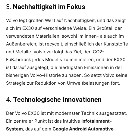
3.
Nachhaltigkeit im Fokus
Volvo legt großen Wert auf Nachhaltigkeit, und das zeigt
sich im EX30 auf verschiedene Weise. Ein Großteil der
verwendeten Materialien, sowohl im Innen- als auch im
Außenbereich, ist recycelt, einschließlich der Kunststoffe
und Metalle. Volvo verfolgt das Ziel, den CO2-
Fußabdruck jedes Modells zu minimieren, und der EX30
ist darauf ausgelegt, die niedrigsten Emissionen in der
bisherigen Volvo-Historie zu haben. So setzt Volvo seine
Strategie zur Reduktion von Umweltbelastungen fort.
4.
Technologische Innovationen
Der Volvo EX30 ist mit modernster Technik ausgestattet.
Ein zentraler Punkt ist das intuitive
Infotainment-
System
, das auf dem
Google Android Automotive
-