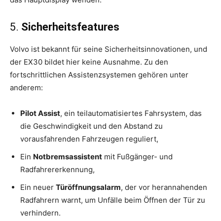
5.
Sicherheitsfeatures
Volvo ist bekannt für seine Sicherheitsinnovationen, und
der EX30 bildet hier keine Ausnahme. Zu den
fortschrittlichen Assistenzsystemen gehören unter
anderem:
Pilot Assist
, ein teilautomatisiertes Fahrsystem, das
die Geschwindigkeit und den Abstand zu
vorausfahrenden Fahrzeugen reguliert,
Ein
Notbremsassistent
mit Fußgänger- und
Radfahrererkennung,
Ein neuer
Türöffnungsalarm
, der vor herannahenden
Radfahrern warnt, um Unfälle beim Öffnen der Tür zu
verhindern.