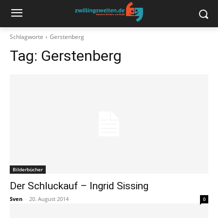
Schlagworte
Gerstenberg
Tag:
Gerstenberg
Bilderbücher
Der Schluckauf – Ingrid Sissing
Sven
-
20. August 2014
0