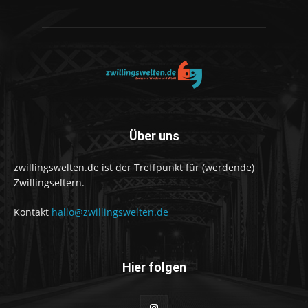
Über uns
zwillingswelten.de ist der Treffpunkt für (werdende)
Zwillingseltern.
Kontakt
hallo@zwillingswelten.de
Hier folgen