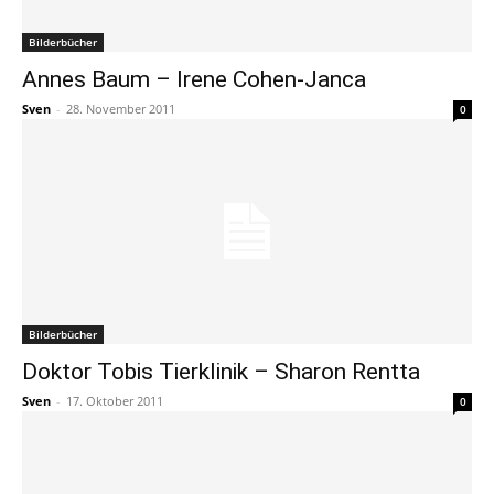
Bilderbücher
Annes Baum – Irene Cohen-Janca
Sven
-
28. November 2011
0
Bilderbücher
Doktor Tobis Tierklinik – Sharon Rentta
Sven
-
17. Oktober 2011
0