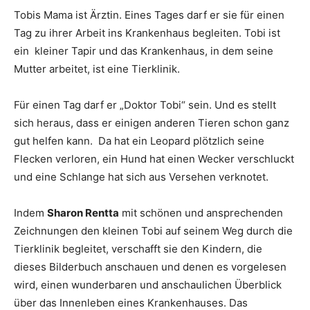
Tobis Mama ist Ärztin. Eines Tages darf er sie für einen
Tag zu ihrer Arbeit ins Krankenhaus begleiten. Tobi ist
ein kleiner Tapir und das Krankenhaus, in dem seine
Mutter arbeitet, ist eine Tierklinik.
Für einen Tag darf er „Doktor Tobi“ sein. Und es stellt
sich heraus, dass er einigen anderen Tieren schon ganz
gut helfen kann. Da hat ein Leopard plötzlich seine
Flecken verloren, ein Hund hat einen Wecker verschluckt
und eine Schlange hat sich aus Versehen verknotet.
Indem
Sharon Rentta
mit schönen und ansprechenden
Zeichnungen den kleinen Tobi auf seinem Weg durch die
Tierklinik begleitet, verschafft sie den Kindern, die
dieses Bilderbuch anschauen und denen es vorgelesen
wird, einen wunderbaren und anschaulichen Überblick
über das Innenleben eines Krankenhauses. Das