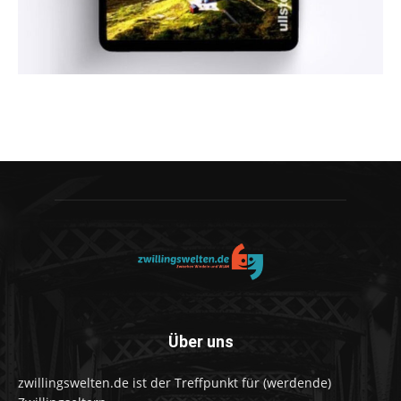
Über uns
zwillingswelten.de ist der Treffpunkt für (werdende)