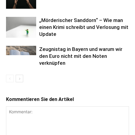
„Mörderischer Sanddorn“ – Wie man
einen Krimi schreibt und Verlosung mit
Update
Zeugnistag in Bayern und warum wir
den Euro nicht mit den Noten
verknüpfen
Kommentieren Sie den Artikel