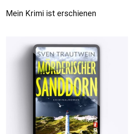
Mein Krimi ist erschienen