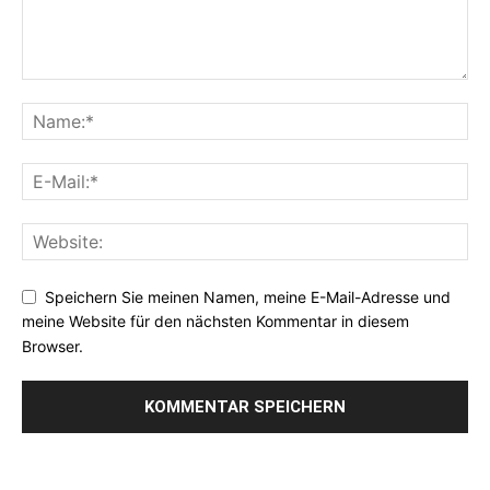
Speichern Sie meinen Namen, meine E-Mail-Adresse und
meine Website für den nächsten Kommentar in diesem
Browser.