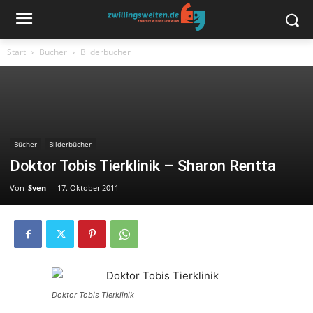
Start
Bücher
Bilderbücher
Bücher
Bilderbücher
Doktor Tobis Tierklinik – Sharon Rentta
Von
Sven
-
17. Oktober 2011
Doktor Tobis Tierklinik