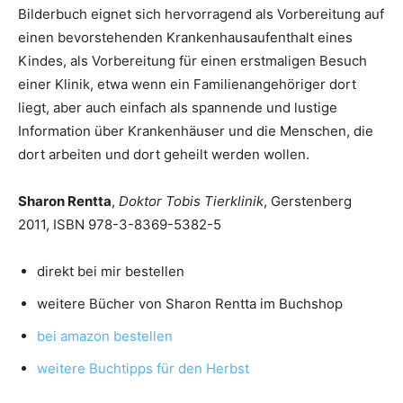
Bilderbuch eignet sich hervorragend als Vorbereitung auf
einen bevorstehenden Krankenhausaufenthalt eines
Kindes, als Vorbereitung für einen erstmaligen Besuch
einer Klinik, etwa wenn ein Familienangehöriger dort
liegt, aber auch einfach als spannende und lustige
Information über Krankenhäuser und die Menschen, die
dort arbeiten und dort geheilt werden wollen.
Sharon Rentta
,
Doktor Tobis Tierklinik
, Gerstenberg
2011, ISBN 978-3-8369-5382-5
direkt bei mir bestellen
weitere Bücher von Sharon Rentta im Buchshop
bei amazon bestellen
weitere Buchtipps für den Herbst