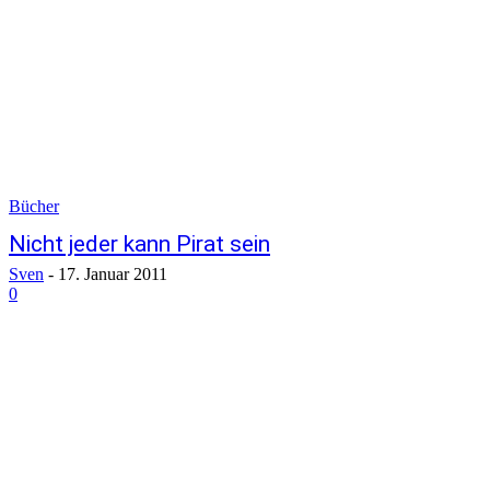
Bücher
Nicht jeder kann Pirat sein
Sven
-
17. Januar 2011
0