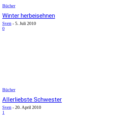
Bücher
Winter herbeisehnen
Sven
-
5. Juli 2010
0
Bücher
Allerliebste Schwester
Sven
-
20. April 2010
1