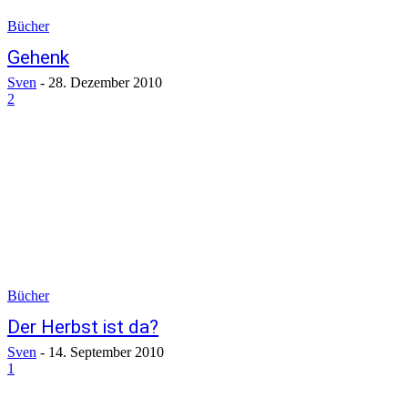
Bücher
Gehenk
Sven
-
28. Dezember 2010
2
Bücher
Der Herbst ist da?
Sven
-
14. September 2010
1