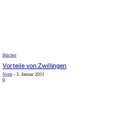
Bücher
Vorteile von Zwillingen
Sven
-
3. Januar 2011
0