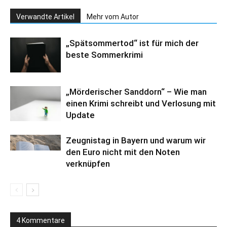
Verwandte Artikel
Mehr vom Autor
„Spätsommertod“ ist für mich der
beste Sommerkrimi
„Mörderischer Sanddorn“ – Wie man
einen Krimi schreibt und Verlosung mit
Update
Zeugnistag in Bayern und warum wir
den Euro nicht mit den Noten
verknüpfen
4 Kommentare