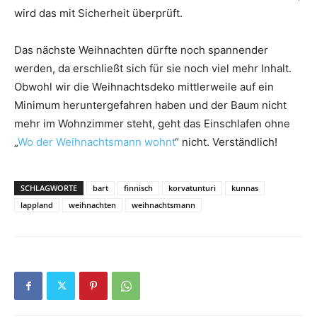
wird das mit Sicherheit überprüft.
Das nächste Weihnachten dürfte noch spannender
werden, da erschließt sich für sie noch viel mehr Inhalt.
Obwohl wir die Weihnachtsdeko mittlerweile auf ein
Minimum heruntergefahren haben und der Baum nicht
mehr im Wohnzimmer steht, geht das Einschlafen ohne
„
Wo der Weihnachtsmann wohnt
“ nicht. Verständlich!
SCHLAGWORTE
bart
finnisch
korvatunturi
kunnas
lappland
weihnachten
weihnachtsmann