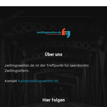
Über uns
zwillingswelten.de ist der Treffpunkt für (werdende)
Zwillingseltern.
Kontakt
hallo@zwillingswelten.de
Hier folgen