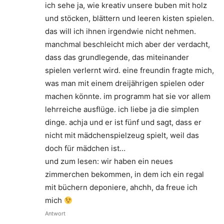
ich sehe ja, wie kreativ unsere buben mit holz
und stöcken, blättern und leeren kisten spielen.
das will ich ihnen irgendwie nicht nehmen.
manchmal beschleicht mich aber der verdacht,
dass das grundlegende, das miteinander
spielen verlernt wird. eine freundin fragte mich,
was man mit einem dreijährigen spielen oder
machen könnte. im programm hat sie vor allem
lehrreiche ausflüge. ich liebe ja die simplen
dinge. achja und er ist fünf und sagt, dass er
nicht mit mädchenspielzeug spielt, weil das
doch für mädchen ist…
und zum lesen: wir haben ein neues
zimmerchen bekommen, in dem ich ein regal
mit büchern deponiere, ahchh, da freue ich
mich
Antwort