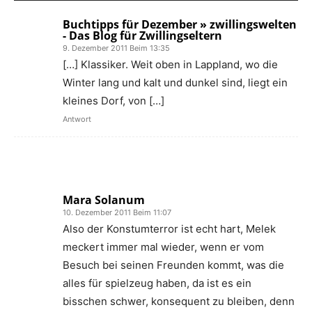
Buchtipps für Dezember » zwillingswelten
- Das Blog für Zwillingseltern
9. Dezember 2011 Beim 13:35
[…] Klassiker. Weit oben in Lappland, wo die
Winter lang und kalt und dunkel sind, liegt ein
kleines Dorf, von […]
Antwort
Mara Solanum
10. Dezember 2011 Beim 11:07
Also der Konstumterror ist echt hart, Melek
meckert immer mal wieder, wenn er vom
Besuch bei seinen Freunden kommt, was die
alles für spielzeug haben, da ist es ein
bisschen schwer, konsequent zu bleiben, denn