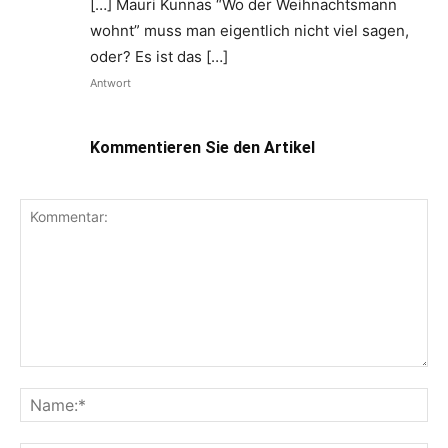
[…] Mauri Kunnas “Wo der Weihnachtsmann
wohnt” muss man eigentlich nicht viel sagen,
oder? Es ist das […]
Antwort
Kommentieren Sie den Artikel