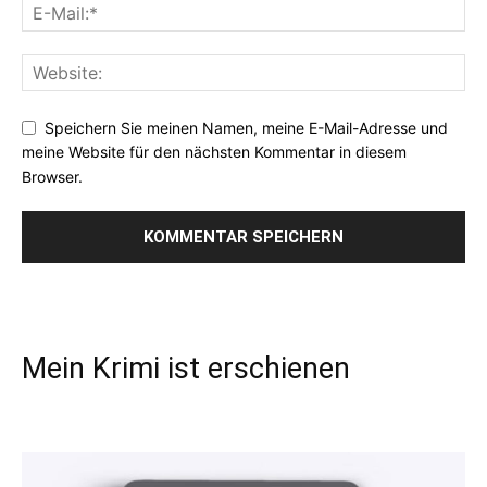
Speichern Sie meinen Namen, meine E-Mail-Adresse und
meine Website für den nächsten Kommentar in diesem
Browser.
Mein Krimi ist erschienen