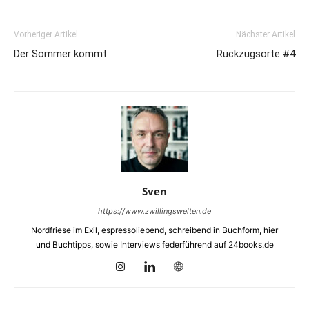
Vorheriger Artikel
Nächster Artikel
Der Sommer kommt
Rückzugsorte #4
Sven
https://www.zwillingswelten.de
Nordfriese im Exil, espressoliebend, schreibend in Buchform, hier
und Buchtipps, sowie Interviews federführend auf 24books.de