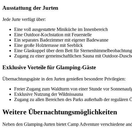
Ausstattung der Jurten
Jede Jurte verfügt über:
Eine voll ausgestattete Miniküche im Innenbereich
Eine Outdoor-Kochstation mit Feuerstelle
Ein separates Badezimmer mit eigener Badewanne
Eine große Holzterrasse mit Seeblick
Eine Glaskuppel über dem Bett für Sternenhimmelbeobachtung
Zugang zu einer gemeinschaftlichen Sauna mit Outdoor-Dusch
Exklusive Vorteile für Glamping-Gäste
Übernachtungsgäste in den Jurten genießen besondere Privilegien:
Freier Zugang zum Waldturm von einer Stunde vor Sonnenaufg
Exklusive Nutzung der Wildnissauna
Zugang zu allen Bereichen des Parks außerhalb der regulären 
Weitere Übernachtungsmöglichkeiten
Neben den Glamping-Jurten bietet Camp Adventure verschiedene and