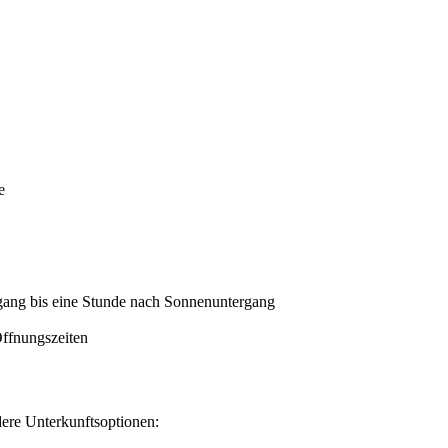
e
ang bis eine Stunde nach Sonnenuntergang
Öffnungszeiten
ere Unterkunftsoptionen: