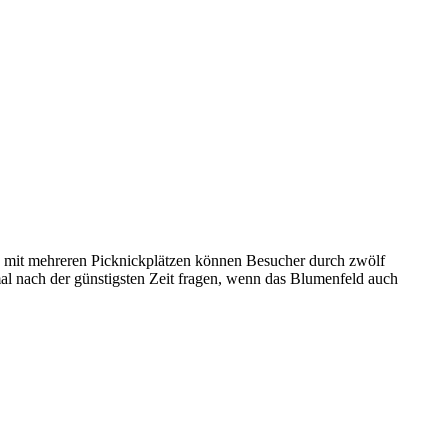
g mit mehreren Picknickplätzen können Besucher durch zwölf
al nach der günstigsten Zeit fragen, wenn das Blumenfeld auch