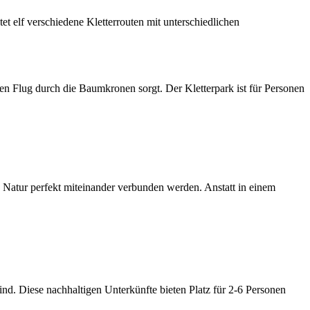
t elf verschiedene Kletterrouten mit unterschiedlichen
ren Flug durch die Baumkronen sorgt. Der Kletterpark ist für Personen
Natur perfekt miteinander verbunden werden. Anstatt in einem
ind. Diese nachhaltigen Unterkünfte bieten Platz für 2-6 Personen