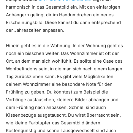
harmonisch in das Gesamtbild ein. Mit den einfarbigen
Anhängern gelingt dir im Handumdrehen ein neues
Erscheinungsbild. Diese kannst du dann entsprechend
der Jahreszeiten anpassen.
Hinein geht es in die Wohnung. In der Wohnung geht es
noch ein bisschen weiter. Das Wohnzimmer ist oft der
Ort, an dem man sich wohlfühlt. Es sollte eine Oase des
Wohlbefindens sein, in die man sich nach einem langen
Tag zurückziehen kann. Es gibt viele Möglichkeiten,
deinem Wohnzimmer eine besondere Note für den
Frühling zu geben. Du könntest zum Beispiel die
Vorhänge austauschen, kleinere Bilder abhängen und
dem Frühling nach anpassen. Schnell sind auch
Kissenbezüge ausgetauscht. Du wirst überrascht sein,
wie kleine Farbtupfer das Gesamtbild ändern.
Kostengünstig und schnell ausgewechselt sind auch