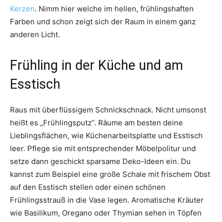
Kerzen
. Nimm hier welche im hellen, frühlingshaften
Farben und schon zeigt sich der Raum in einem ganz
anderen Licht.
Frühling in der Küche und am
Esstisch
Raus mit überflüssigem Schnickschnack. Nicht umsonst
heißt es „Frühlingsputz“. Räume am besten deine
Lieblingsflächen, wie Küchenarbeitsplatte und Esstisch
leer. Pflege sie mit entsprechender Möbelpolitur und
setze dann geschickt sparsame Deko-Ideen ein. Du
kannst zum Beispiel eine große Schale mit frischem Obst
auf den Esstisch stellen oder einen schönen
Frühlingsstrauß in die Vase legen. Aromatische Kräuter
wie Basilikum, Oregano oder Thymian sehen in Töpfen