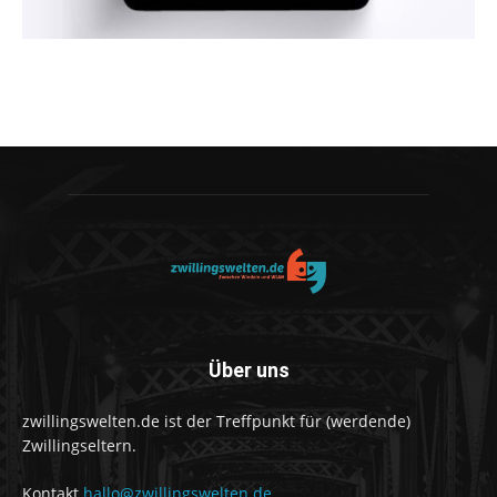
Über uns
zwillingswelten.de ist der Treffpunkt für (werdende)
Zwillingseltern.
Kontakt
hallo@zwillingswelten.de