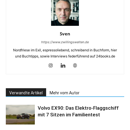
Sven
https://www.zwillingswelten.de
Nordfriese im Exil, espressoliebend, schreibend in Buchform, hier
und Buchtipps, sowie Interviews federführend auf 24books.de
Verwandte Artikel
Mehr vom Autor
Volvo EX90: Das Elektro-Flaggschiff
mit 7 Sitzen im Familientest