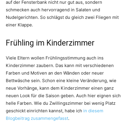
auf der Fensterbank nicht nur gut aus, sondern
schmecken auch hervorragend in Salaten und
Nudelgerichten. So schlägst du gleich zwei Fliegen mit
einer Klappe.
Frühling im Kinderzimmer
Viele Eltern wollen Frühlingsstimmung auch ins
Kinderzimmer zaubern. Das kann mit verschiedenen
Farben und Motiven an den Wänden oder neuer
Bettwäsche sein. Schon eine kleine Veränderung, wie
neue Vorhänge, kann dem Kinderzimmer einen ganz
neuen Look für die Saison geben. Auch hier eignen sich
helle Farben. Wie du Zwillingszimmer bei wenig Platz
geschickt einrichten kannst, habe ich
in diesem
Blogbeitrag zusammengefasst
.