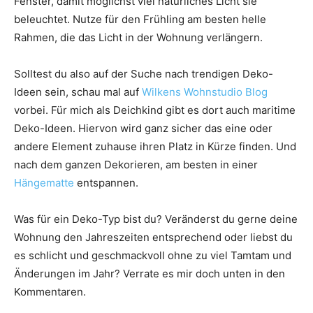
Fenster, damit möglichst viel natürliches Licht sie
beleuchtet. Nutze für den Frühling am besten helle
Rahmen, die das Licht in der Wohnung verlängern.
Solltest du also auf der Suche nach trendigen Deko-
Ideen sein, schau mal auf
Wilkens Wohnstudio Blog
vorbei. Für mich als Deichkind gibt es dort auch maritime
Deko-Ideen. Hiervon wird ganz sicher das eine oder
andere Element zuhause ihren Platz in Kürze finden. Und
nach dem ganzen Dekorieren, am besten in einer
Hängematte
entspannen.
Was für ein Deko-Typ bist du? Veränderst du gerne deine
Wohnung den Jahreszeiten entsprechend oder liebst du
es schlicht und geschmackvoll ohne zu viel Tamtam und
Änderungen im Jahr? Verrate es mir doch unten in den
Kommentaren.