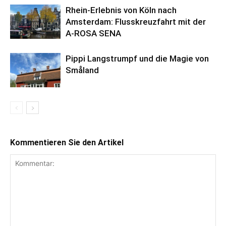
Rhein-Erlebnis von Köln nach
Amsterdam: Flusskreuzfahrt mit der
A-ROSA SENA
Pippi Langstrumpf und die Magie von
Småland
Kommentieren Sie den Artikel