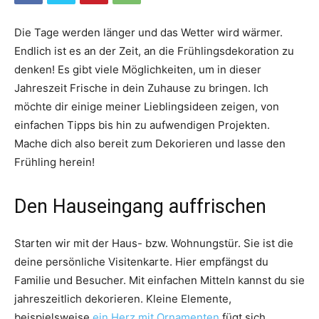
Die Tage werden länger und das Wetter wird wärmer.
Endlich ist es an der Zeit, an die Frühlingsdekoration zu
denken! Es gibt viele Möglichkeiten, um in dieser
Jahreszeit Frische in dein Zuhause zu bringen. Ich
möchte dir einige meiner Lieblingsideen zeigen, von
einfachen Tipps bis hin zu aufwendigen Projekten.
Mache dich also bereit zum Dekorieren und lasse den
Frühling herein!
Den Hauseingang auffrischen
Starten wir mit der Haus- bzw. Wohnungstür. Sie ist die
deine persönliche Visitenkarte. Hier empfängst du
Familie und Besucher. Mit einfachen Mitteln kannst du sie
jahreszeitlich dekorieren. Kleine Elemente,
beispielsweise
ein Herz mit Ornamenten
fügt sich