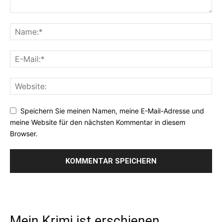
Speichern Sie meinen Namen, meine E-Mail-Adresse und
meine Website für den nächsten Kommentar in diesem
Browser.
Mein Krimi ist erschienen