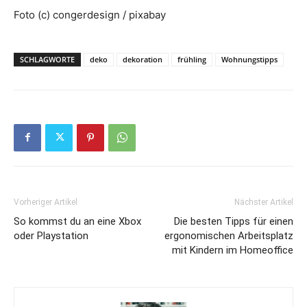
Foto (c) congerdesign / pixabay
SCHLAGWORTE
deko
dekoration
frühling
Wohnungstipps
Vorheriger Artikel
Nächster Artikel
So kommst du an eine Xbox
Die besten Tipps für einen
oder Playstation
ergonomischen Arbeitsplatz
mit Kindern im Homeoffice