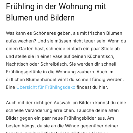
Frühling in der Wohnung mit
Blumen und Bildern
Was kann es Schöneres geben, als mit frischen Blumen
aufzuwachen? Und sie müssen nicht teuer sein. Wenn du
einen Garten hast, schneide einfach ein paar Stiele ab
und stelle sie in einer Vase auf deinen Küchentisch,
Nachttisch oder Schreibtisch. Sie werden dir schnell
Frühlingsgefühle in die Wohnung zaubern. Auch im
örtlichen Blumenhandel wirst du schnell fündig werden.
Eine
Übersicht für Frühlingsdeko
findest du hier.
Auch mit der richtigen Auswahl an Bildern kannst du eine
schnelle Veränderung erreichen. Tausche deine alten
Bilder gegen ein paar neue Frühlingsbilder aus. Am
besten hängst du sie an die Wände gegenüber deiner