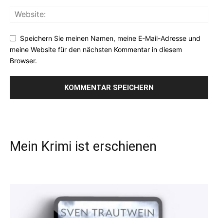
Speichern Sie meinen Namen, meine E-Mail-Adresse und
meine Website für den nächsten Kommentar in diesem
Browser.
Mein Krimi ist erschienen