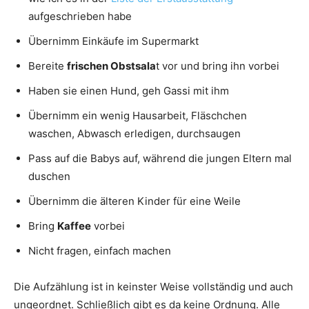
aufgeschrieben habe
Übernimm Einkäufe im Supermarkt
Bereite
frischen Obstsala
t vor und bring ihn vorbei
Haben sie einen Hund, geh Gassi mit ihm
Übernimm ein wenig Hausarbeit, Fläschchen
waschen, Abwasch erledigen, durchsaugen
Pass auf die Babys auf, während die jungen Eltern mal
duschen
Übernimm die älteren Kinder für eine Weile
Bring
Kaffee
vorbei
Nicht fragen, einfach machen
Die Aufzählung ist in keinster Weise vollständig und auch
ungeordnet. Schließlich gibt es da keine Ordnung. Alle