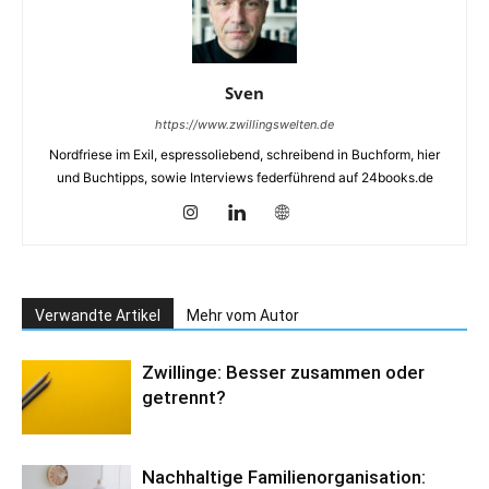
Sven
https://www.zwillingswelten.de
Nordfriese im Exil, espressoliebend, schreibend in Buchform, hier
und Buchtipps, sowie Interviews federführend auf 24books.de
Verwandte Artikel
Mehr vom Autor
Zwillinge: Besser zusammen oder
getrennt?
Nachhaltige Familienorganisation: