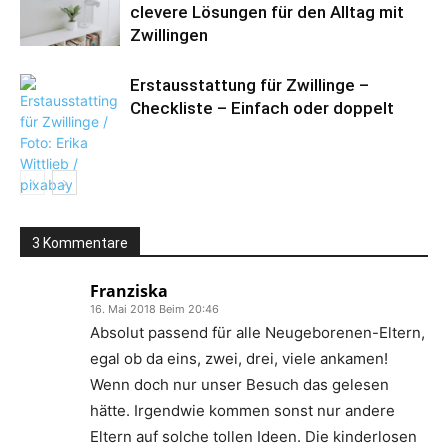
clevere Lösungen für den Alltag mit
Zwillingen
Erstausstattung für Zwillinge –
Checkliste – Einfach oder doppelt
3 Kommentare
Franziska
16. Mai 2018 Beim 20:46
Absolut passend für alle Neugeborenen-Eltern,
egal ob da eins, zwei, drei, viele ankamen!
Wenn doch nur unser Besuch das gelesen
hätte. Irgendwie kommen sonst nur andere
Eltern auf solche tollen Ideen. Die kinderlosen