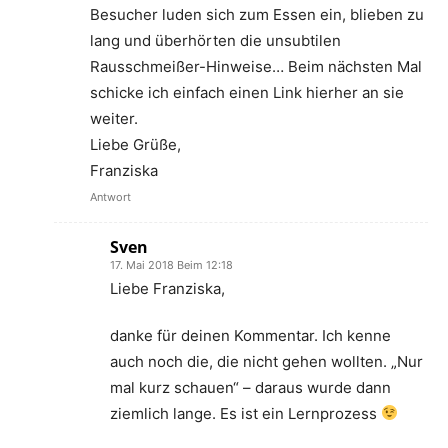
Besucher luden sich zum Essen ein, blieben zu
lang und überhörten die unsubtilen
Rausschmeißer-Hinweise… Beim nächsten Mal
schicke ich einfach einen Link hierher an sie
weiter.
Liebe Grüße,
Franziska
Antwort
Sven
17. Mai 2018 Beim 12:18
Liebe Franziska,
danke für deinen Kommentar. Ich kenne
auch noch die, die nicht gehen wollten. „Nur
mal kurz schauen“ – daraus wurde dann
ziemlich lange. Es ist ein Lernprozess