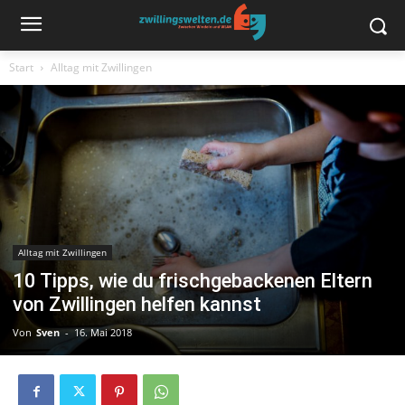
Start
Alltag mit Zwillingen
Alltag mit Zwillingen
10 Tipps, wie du frischgebackenen Eltern
von Zwillingen helfen kannst
Von
Sven
-
16. Mai 2018