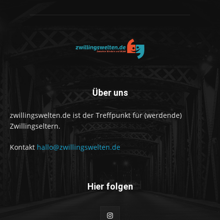
Über uns
zwillingswelten.de ist der Treffpunkt für (werdende)
Zwillingseltern.
Kontakt
hallo@zwillingswelten.de
Hier folgen