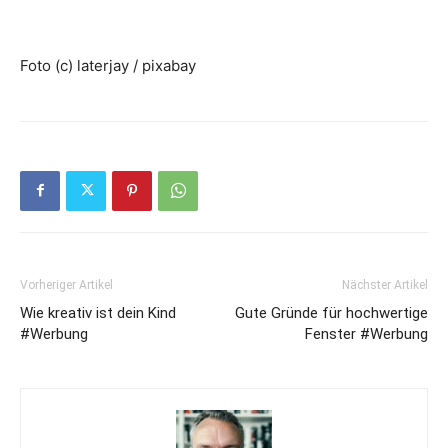
Foto (c) laterjay / pixabay
Vorheriger Artikel
Nächster Artikel
Wie kreativ ist dein Kind
Gute Gründe für hochwertige
#Werbung
Fenster #Werbung