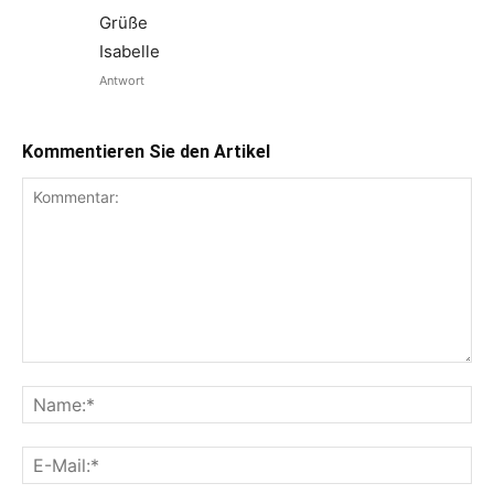
Grüße
Isabelle
Antwort
Kommentieren Sie den Artikel