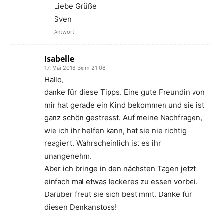
Liebe Grüße
Sven
Antwort
Isabelle
17. Mai 2018 Beim 21:08
Hallo,
danke für diese Tipps. Eine gute Freundin von
mir hat gerade ein Kind bekommen und sie ist
ganz schön gestresst. Auf meine Nachfragen,
wie ich ihr helfen kann, hat sie nie richtig
reagiert. Wahrscheinlich ist es ihr
unangenehm.
Aber ich bringe in den nächsten Tagen jetzt
einfach mal etwas leckeres zu essen vorbei.
Darüber freut sie sich bestimmt. Danke für
diesen Denkanstoss!