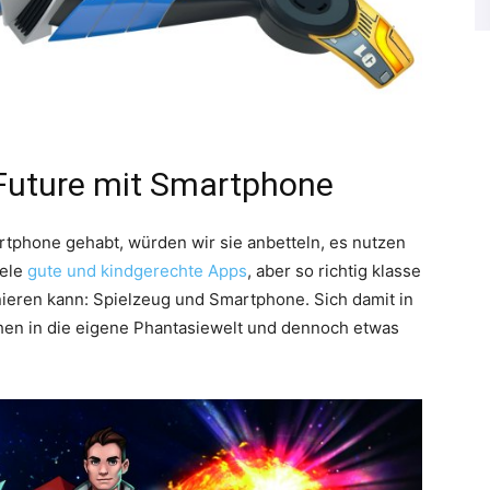
 Future mit Smartphone
rtphone gehabt, würden wir sie anbetteln, es nutzen
iele
gute und kindgerechte Apps
, aber so richtig klasse
ieren kann: Spielzeug und Smartphone. Sich damit in
chen in die eigene Phantasiewelt und dennoch etwas