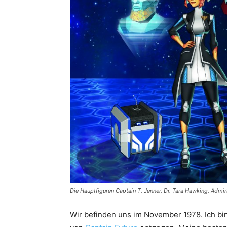
Die Hauptfiguren Captain T. Jenner, Dr. Tara Hawking, Admi
Wir befinden uns im November 1978. Ich bin