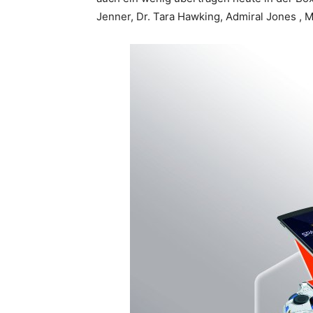
Jenner, Dr. Tara Hawking, Admiral Jones , 