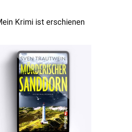
ein Krimi ist erschienen