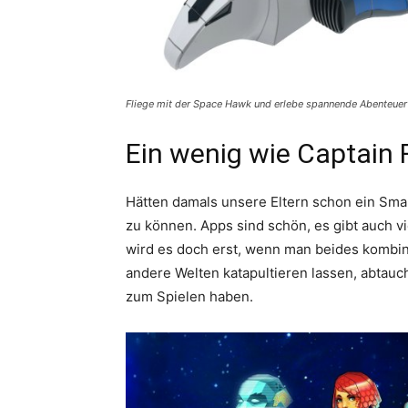
Fliege mit der Space Hawk und erlebe spannende Abenteuer
Ein wenig wie Captain
Hätten damals unsere Eltern schon ein Sma
zu können. Apps sind schön, es gibt auch v
wird es doch erst, wenn man beides kombin
andere Welten katapultieren lassen, abtau
zum Spielen haben.