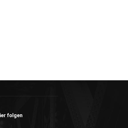
ier folgen