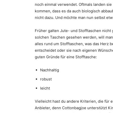
noch einmal verwendet. Oftmals landen sie i
kommen, dass es da auch biologisch abbaub
nicht dazu. Und möchte man nun selbst etwa
Früher galten Jute- und Stofftaschen nicht
solchen Taschen gesehen werden, will man
alles rund um Stofftaschen, was das Herz b
entscheidet oder sie nach eigenen Wünschen
guten Gründe für eine Stofftasche:
Nachhaltig
robust
leicht
Vielleicht hast du andere Kriterien, die für 
Anbieter, denn Cottonbagjoe unterstützt Kin