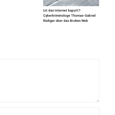
Ist das Internet kaputt?
Cyberkriminologe Thomas-Gabriel
Rüdiger über das Broken Web