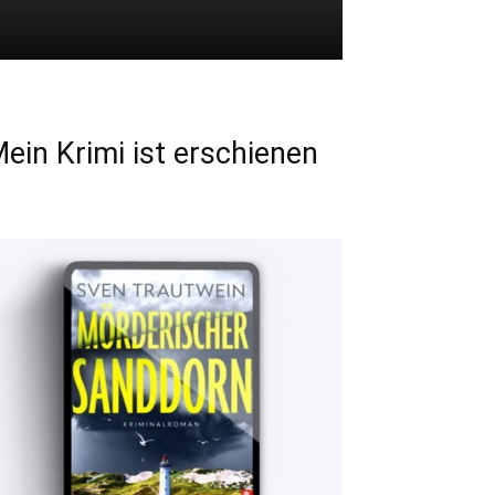
ein Krimi ist erschienen