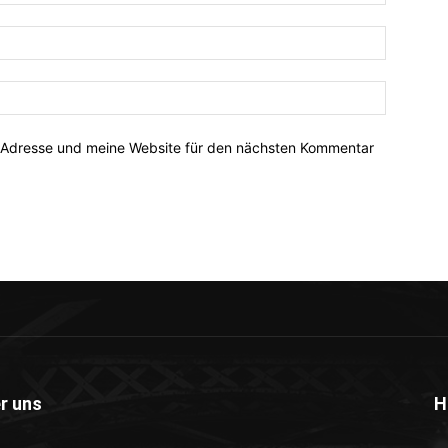
-Adresse und meine Website für den nächsten Kommentar
r uns
H