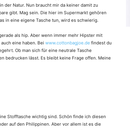
n der Natur. Nun braucht mir da keiner damit zu
are gibt. Mag sein. Die hier im Supermarkt gehören
s in eine eigene Tasche tun, wird es schwierig.
 gerade als hip. Aber wenn immer mehr Hipster mit
 auch eine haben. Bei
www.cottonbagjoe.de
findest du
egehrt. Ob man sich für eine neutrale Tasche
 bedrucken lässt. Es bleibt keine Frage offen. Meine
eine Stofftasche wichtig sind. Schön finde ich diesen
der auf den Philippinen. Aber vor allem ist es die