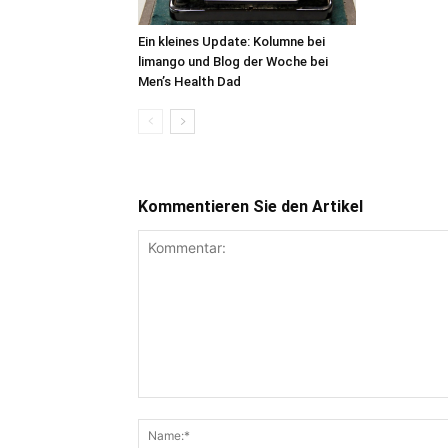
Ein kleines Update: Kolumne bei
limango und Blog der Woche bei
Men’s Health Dad
Kommentieren Sie den Artikel