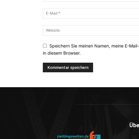
Speichern Sie meinen Namen, meine E-Mail
in diesem Browser.
Übe