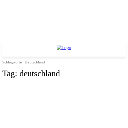
Schlagworte
Deutschland
Tag:
deutschland