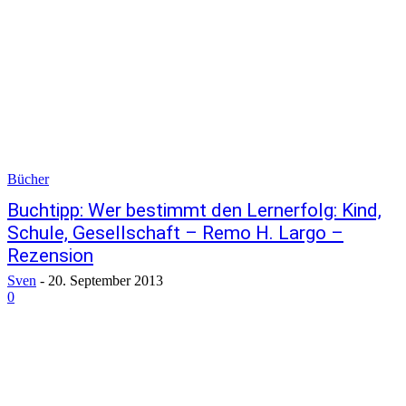
Bücher
Buchtipp: Wer bestimmt den Lernerfolg: Kind,
Schule, Gesellschaft – Remo H. Largo –
Rezension
Sven
-
20. September 2013
0