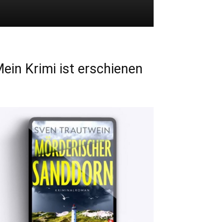
ein Krimi ist erschienen