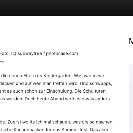
M
com
r die neuen Eltern im Kindergarten. Was waren wir
tdecken und auf wen man treffen wird. Und schwupps,
 geht es auch schon zur Einschulung. Die Schultüten
as werden. Doch heute Abend wird es etwas anders
de. Zuerst wollte ich mal schauen, was die so machen.
orische Kuchenbacken für das Sommerfest. Das aber