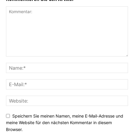
Speichern Sie meinen Namen, meine E-Mail-Adresse und
meine Website für den nächsten Kommentar in diesem
Browser.