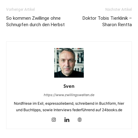
Vorheriger Artikel
Nächster Artikel
So kommen Zwillinge ohne
Doktor Tobis Tierklinik –
Schnupfen durch den Herbst
Sharon Rentta
Sven
https://www.zwillingswelten.de
Nordfriese im Exil, espressoliebend, schreibend in Buchform, hier
und Buchtipps, sowie Interviews federführend auf 24books.de