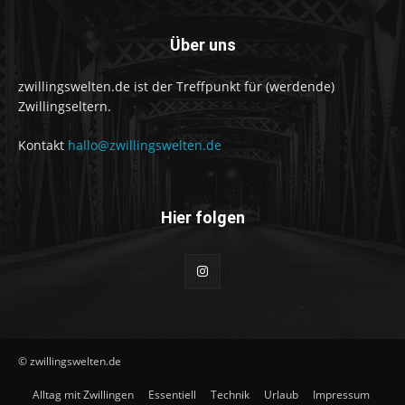
Über uns
zwillingswelten.de ist der Treffpunkt für (werdende)
Zwillingseltern.
Kontakt
hallo@zwillingswelten.de
Hier folgen
© zwillingswelten.de
Alltag mit Zwillingen
Essentiell
Technik
Urlaub
Impressum