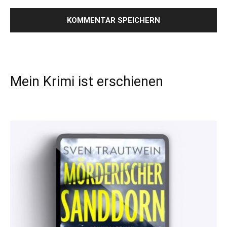
Mein Krimi ist erschienen