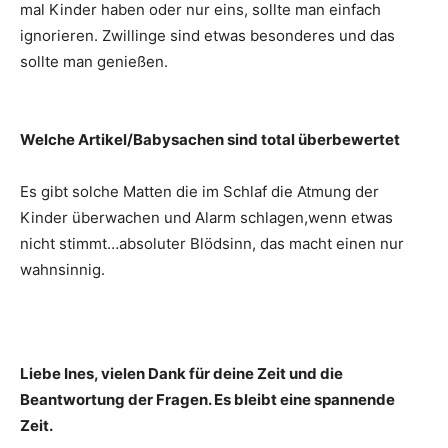
mal Kinder haben oder nur eins, sollte man einfach
ignorieren. Zwillinge sind etwas besonderes und das
sollte man genießen.
Welche Artikel/Babysachen sind total überbewertet
Es gibt solche Matten die im Schlaf die Atmung der
Kinder überwachen und Alarm schlagen,wenn etwas
nicht stimmt…absoluter Blödsinn, das macht einen nur
wahnsinnig.
Liebe Ines, vielen Dank für deine Zeit und die
Beantwortung der Fragen. Es bleibt eine spannende
Zeit.