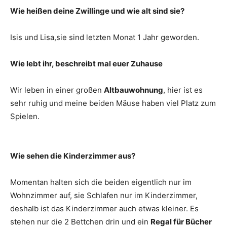
Wie heißen deine Zwillinge und wie alt sind sie?
Isis und Lisa,sie sind letzten Monat 1 Jahr geworden.
Wie lebt ihr, beschreibt mal euer Zuhause
Wir leben in einer großen
Altbauwohnung
, hier ist es
sehr ruhig und meine beiden Mäuse haben viel Platz zum
Spielen.
Wie sehen die Kinderzimmer aus?
Momentan halten sich die beiden eigentlich nur im
Wohnzimmer auf, sie Schlafen nur im Kinderzimmer,
deshalb ist das Kinderzimmer auch etwas kleiner. Es
stehen nur die 2 Bettchen drin und ein
Regal für Bücher