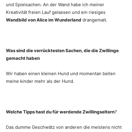
und Spielsachen. An der Wand habe ich meiner
Kreativität freien Lauf gelassen und ein riesiges
Wandbild von Alice im Wunderland
drangemalt.
Was sind die verrücktesten Sachen, die die Zwillinge
gemacht haben
Wir haben einen kleinen Hund und momentan bellen
meine kinder mehr als der Hund.
Welche Tipps hast du für werdende Zwillingseltern
?
Das dumme Geschwätz von anderen die meistens nicht