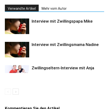
Verwandte Artikel
Mehr vom Autor
Interview mit Zwillingspapa Mike
Interview mit Zwillingsmama Nadine
Zwillingseltern-Interview mit Anja
Kommentieren Sie den Artikel