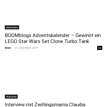
Gewinnen
BOOMblogs Adventskalender – Gewinnt ein
LEGO Star Wars Set Clone Turbo Tank
Sven
-
23. Dezember 2016
56
featured
Interview mit Zwillingsmama Claudia