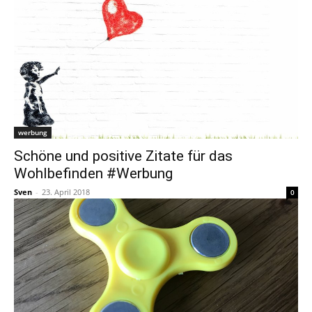
werbung
Schöne und positive Zitate für das
Wohlbefinden #Werbung
Sven
-
23. April 2018
0