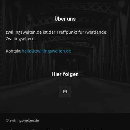
Über uns
zwillingswelten.de ist der Treffpunkt für (werdende)
Zwillingseltern.
Kontakt
hallo@zwillingswelten.de
Hier folgen
© zwillingswelten.de