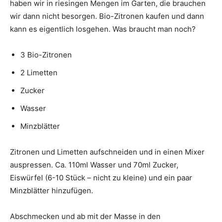
haben wir in riesingen Mengen im Garten, die brauchen
wir dann nicht besorgen. Bio-Zitronen kaufen und dann
kann es eigentlich losgehen. Was braucht man noch?
3 Bio-Zitronen
2 Limetten
Zucker
Wasser
Minzblätter
Zitronen und Limetten aufschneiden und in einen Mixer
auspressen. Ca. 110ml Wasser und 70ml Zucker,
Eiswürfel (6-10 Stück – nicht zu kleine) und ein paar
Minzblätter hinzufügen.
Abschmecken und ab mit der Masse in den