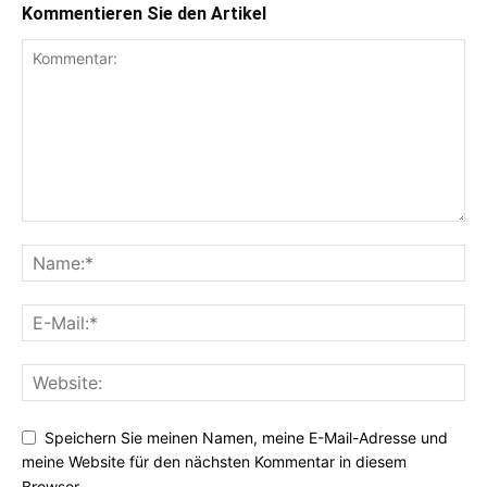
Kommentieren Sie den Artikel
Speichern Sie meinen Namen, meine E-Mail-Adresse und
meine Website für den nächsten Kommentar in diesem
Browser.