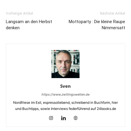
Vorheriger Artikel
Nächster Artikel
Langsam an den Herbst
Mottoparty : Die kleine Raupe
denken
Nimmersatt
Sven
https://www.zwillingswelten.de
Nordfriese im Exil, espressoliebend, schreibend in Buchform, hier
und Buchtipps, sowie Interviews federführend auf 24books.de