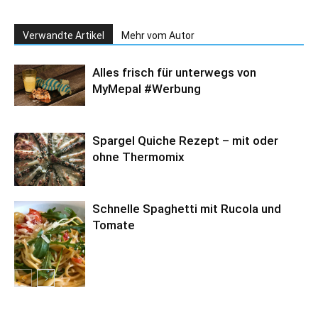
Verwandte Artikel
Mehr vom Autor
Alles frisch für unterwegs von
MyMepal #Werbung
Spargel Quiche Rezept – mit oder
ohne Thermomix
Schnelle Spaghetti mit Rucola und
Tomate