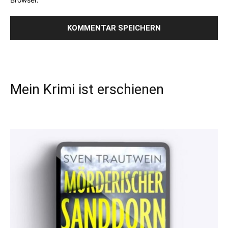
Mein Krimi ist erschienen