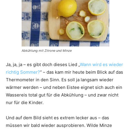
Abkühlung mit Zitrone und Minze
Ja, ja, ja – es gibt doch dieses Lied „
Wann wird es wieder
richtig Sommer?
“ – das kam mir heute beim Blick auf das
Thermometer in den Sinn. Es soll ja langsam wieder
wärmer werden – und neben Eistee eignet sich auch ein
Wassereis total gut für die Abkühlung – und zwar nicht
nur für die Kinder.
Und auf dem Bild sieht es extrem lecker aus – das
müssen wir bald wieder ausprobieren. Wilde Minze