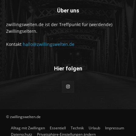
Über uns
zwillingswelten.de ist der Treffpunkt für (werdende)
Zwillingseltern.
Kontakt
hallo@zwillingswelten.de
Hier folgen
© zwillingswelten.de
Alltag mit Zwillingen
Essentiell
Technik
Urlaub
Impressum
Datenschutz
Privatsphäre-Einstellungen ändern