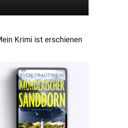
ein Krimi ist erschienen