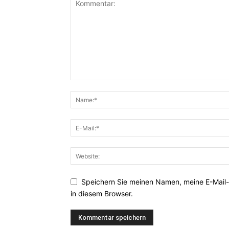
Speichern Sie meinen Namen, meine E-Mail
in diesem Browser.