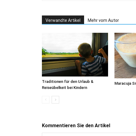
Verwandte Artikel
Mehr vom Autor
Traditionen für den Urlaub &
Maracuja S
Reiseübelkeit bei Kindern
Kommentieren Sie den Artikel