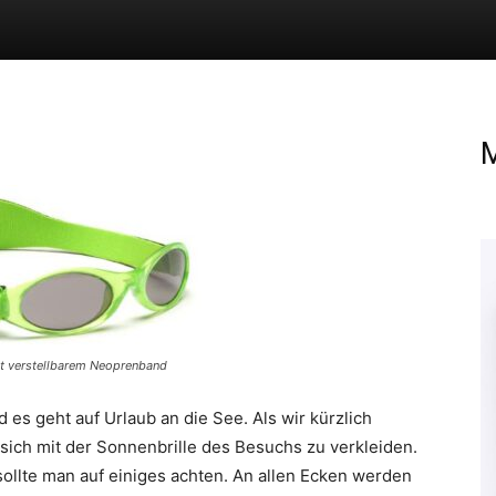
M
it verstellbarem Neoprenband
 es geht auf Urlaub an die See. Als wir kürzlich
 sich mit der Sonnenbrille des Besuchs zu verkleiden.
ollte man auf einiges achten.
An allen Ecken werden