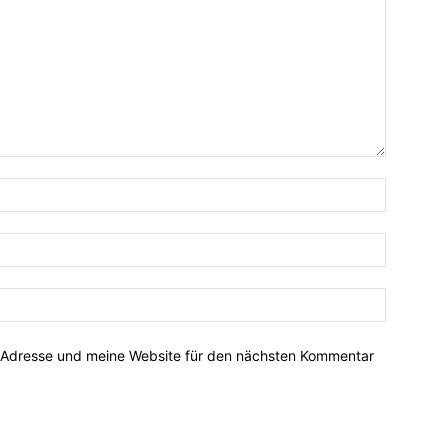
-Adresse und meine Website für den nächsten Kommentar