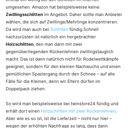
umgesehen. Amazon hat beispielsweise keine
Zwillingsschlitten
im Angebot. Daher sollte man Anbieter
wählen, die sich auf Zwillinge/Mehrlinge konzentrieren.
Da wird man auch bei
Schlitten
fündig.
Schnell
nachzurüsten ist natürlich ein hergebrachter
Holzschlitten
, den man dann mit zwei
gegenüberliegenden Rückenlehnen zwillingstauglich
macht. Das ist dann natürlich nicht für Rodelwettkämpfe
geeignet, sondern für den kleinen Nachwuchs und einen
gemütlichen Spaziergang durch den Schnee – auf alle
Fälle für die Kleinen, denn wir Eltern dürfen im
Doppelpack ziehen.
So wird man beispielsweise bei twinstore24 fündig und
erhält dort einen
Holzschlitten mit zwei Rückenlehnen
.
Aber wie es so ist, ist die Lieferzeit – nicht nur hier –
wegen der erhöhten Nachfrage so lang, dass dann