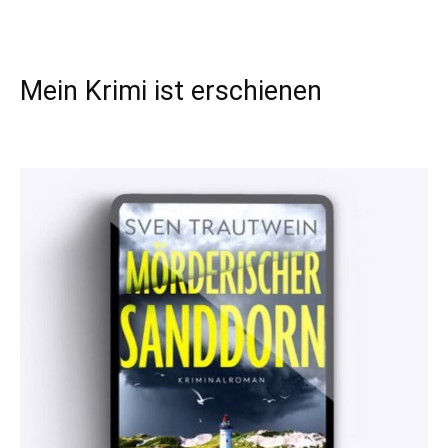
Mein Krimi ist erschienen