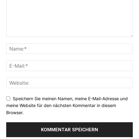
Speichern Sie meinen Namen, meine E-Mail-Adresse und
meine Website für den nächsten Kommentar in diesem
Browser.