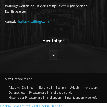
zwillingswelten.de ist der Treffpunkt für (werdende)
Zwillingseltern.
Kontakt
hallo@zwillingswelten.de
Hier folgen
© zwillingswelten.de
Alltag mit Zwillingen
Essentiell
Technik
Urlaub
Impressum
Datenschutz
Privatsphäre-Einstellungen ändern
Historie der Privatsphäre-Einstellungen
Einwilligungen widerrufen
Cookie Consent mit Real Cookie Banner