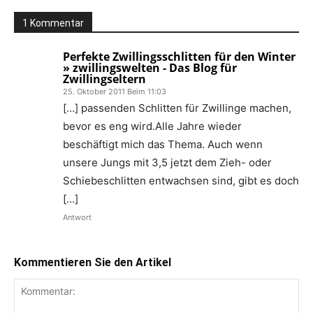
1 Kommentar
Perfekte Zwillingsschlitten für den Winter
» zwillingswelten - Das Blog für
Zwillingseltern
25. Oktober 2011 Beim 11:03
[…] passenden Schlitten für Zwillinge machen,
bevor es eng wird.Alle Jahre wieder
beschäftigt mich das Thema. Auch wenn
unsere Jungs mit 3,5 jetzt dem Zieh- oder
Schiebeschlitten entwachsen sind, gibt es doch
[…]
Antwort
Kommentieren Sie den Artikel