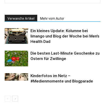
Verwandte Artikel
Mehr vom Autor
Ein kleines Update: Kolumne bei
limango und Blog der Woche bei Men’s
Health Dad
Die besten Last-Minute Geschenke zu
Ostern für Zwillinge
Kinderfotos im Netz –
#Medienmomente und Blogparade