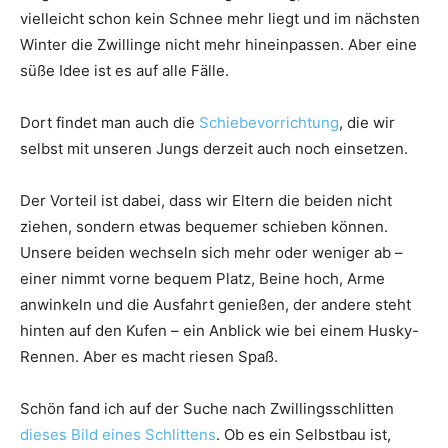
vielleicht schon kein Schnee mehr liegt und im nächsten
Winter die Zwillinge nicht mehr hineinpassen. Aber eine
süße Idee ist es auf alle Fälle.
Dort findet man auch die
Schiebevorrichtung
, die wir
selbst mit unseren Jungs derzeit auch noch einsetzen.
Der Vorteil ist dabei, dass wir Eltern die beiden nicht
ziehen, sondern etwas bequemer schieben können.
Unsere beiden wechseln sich mehr oder weniger ab –
einer nimmt vorne bequem Platz, Beine hoch, Arme
anwinkeln und die Ausfahrt genießen, der andere steht
hinten auf den Kufen – ein Anblick wie bei einem Husky-
Rennen. Aber es macht riesen Spaß.
Schön fand ich auf der Suche nach Zwillingsschlitten
dieses Bild eines Schlittens
. Ob es ein Selbstbau ist,