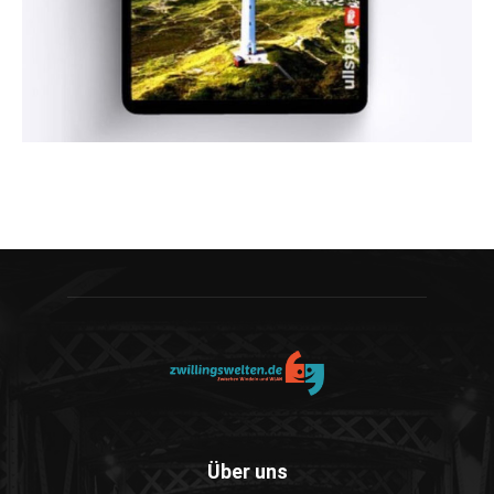
Über uns