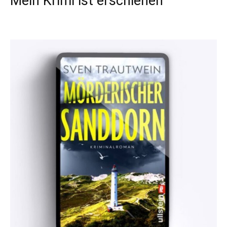
Mein Krimi ist erschienen