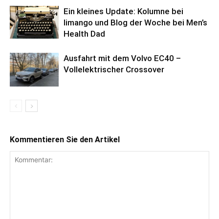
Ein kleines Update: Kolumne bei
limango und Blog der Woche bei Men’s
Health Dad
Ausfahrt mit dem Volvo EC40 –
Vollelektrischer Crossover
Kommentieren Sie den Artikel