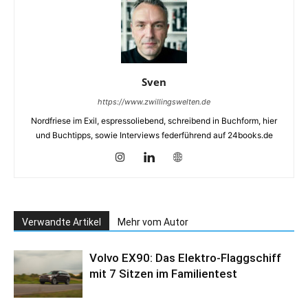
Sven
https://www.zwillingswelten.de
Nordfriese im Exil, espressoliebend, schreibend in Buchform, hier
und Buchtipps, sowie Interviews federführend auf 24books.de
Verwandte Artikel
Mehr vom Autor
Volvo EX90: Das Elektro-Flaggschiff
mit 7 Sitzen im Familientest