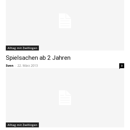
Alltag mit Zwillingen
Spielsachen ab 2 Jahren
Sven
-
22. März 2013
0
Alltag mit Zwillingen