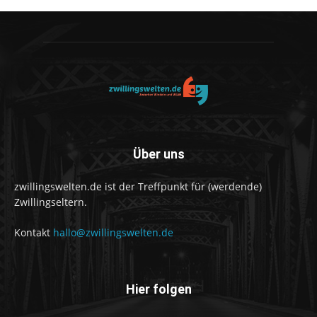
Über uns
zwillingswelten.de ist der Treffpunkt für (werdende)
Zwillingseltern.
Kontakt
hallo@zwillingswelten.de
Hier folgen