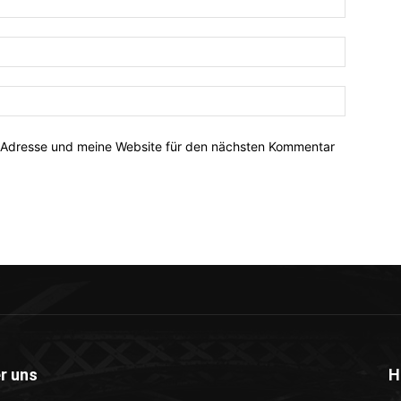
-Adresse und meine Website für den nächsten Kommentar
r uns
H