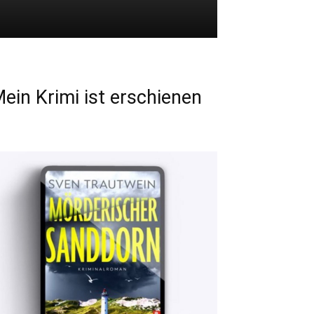
ein Krimi ist erschienen