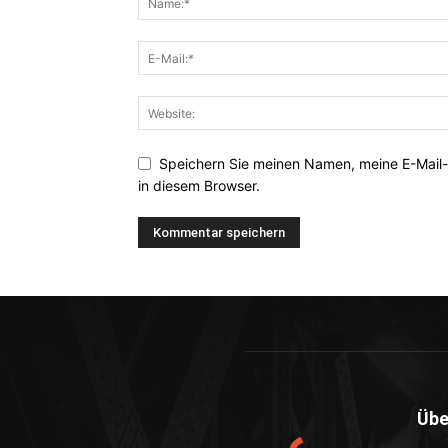
Speichern Sie meinen Namen, meine E-Mail
in diesem Browser.
Übe