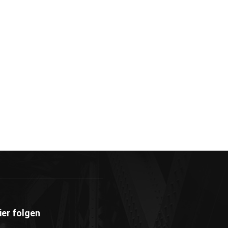
ier folgen