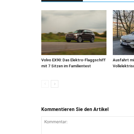
Volvo EX90: Das Elektro-Flaggschiff
Ausfahrt mi
mit 7 Sitzen im Familientest
Vollelektri
Kommentieren Sie den Artikel