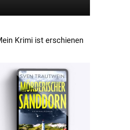
ein Krimi ist erschienen