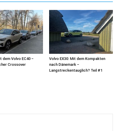
t dem Volvo EC40 –
Volvo EX30: Mit dem Kompakten
scher Crossover
nach Dänemark –
Langstreckentauglich? Teil #1