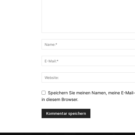
Speichern Sie meinen Namen, meine E-Mail
in diesem Browser.