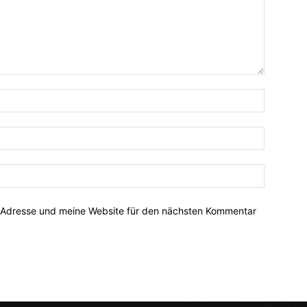
-Adresse und meine Website für den nächsten Kommentar