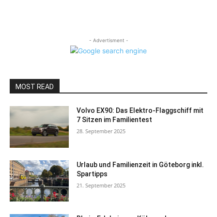
- Advertisment -
MOST READ
Volvo EX90: Das Elektro-Flaggschiff mit
7 Sitzen im Familientest
28. September 2025
Urlaub und Familienzeit in Göteborg inkl.
Spartipps
21. September 2025