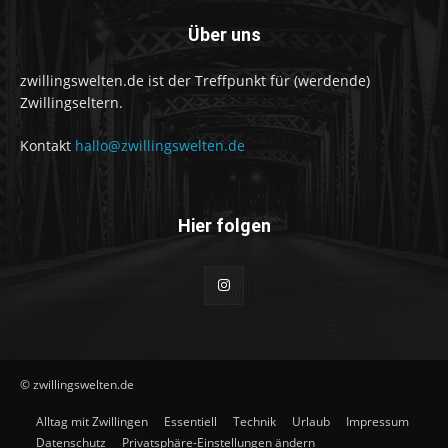
Über uns
zwillingswelten.de ist der Treffpunkt für (werdende)
Zwillingseltern.
Kontakt
hallo@zwillingswelten.de
Hier folgen
© zwillingswelten.de
Alltag mit Zwillingen
Essentiell
Technik
Urlaub
Impressum
Datenschutz
Privatsphäre-Einstellungen ändern