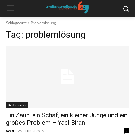
Schlagworte
Problemlösung
Tag:
problemlösung
Bilderbücher
Ein Zaun, ein Schaf, ein kleiner Junge und ein
großes Problem – Yael Biran
Sven
-
25. Februar 2015
0