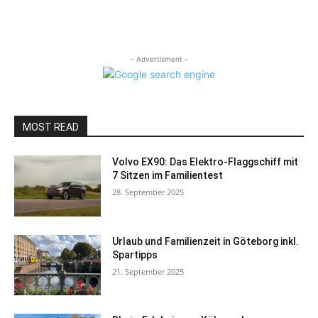
- Advertisment -
MOST READ
Volvo EX90: Das Elektro-Flaggschiff mit
7 Sitzen im Familientest
28. September 2025
Urlaub und Familienzeit in Göteborg inkl.
Spartipps
21. September 2025