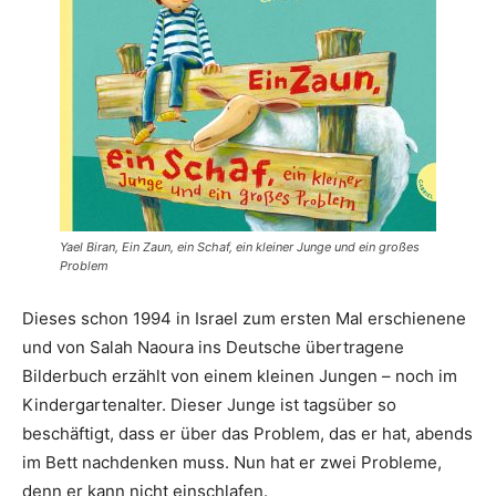
Yael Biran, Ein Zaun, ein Schaf, ein kleiner Junge und ein großes
Problem
Dieses schon 1994 in Israel zum ersten Mal erschienene
und von Salah Naoura ins Deutsche übertragene
Bilderbuch erzählt von einem kleinen Jungen – noch im
Kindergartenalter. Dieser Junge ist tagsüber so
beschäftigt, dass er über das Problem, das er hat, abends
im Bett nachdenken muss. Nun hat er zwei Probleme,
denn er kann nicht einschlafen.