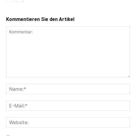
Kommentieren Sie den Artikel