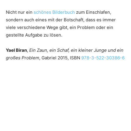
Nicht nur ein
schönes Bilderbuch
zum Einschlafen,
sondern auch eines mit der Botschaft, dass es immer
viele verschiedene Wege gibt, ein Problem oder ein
gestellte Aufgabe zu lösen.
Yael Biran
,
Ein Zaun, ein Schaf, ein kleiner Junge und ein
großes Problem
, Gabriel 2015, ISBN
978-3-522-30386-6