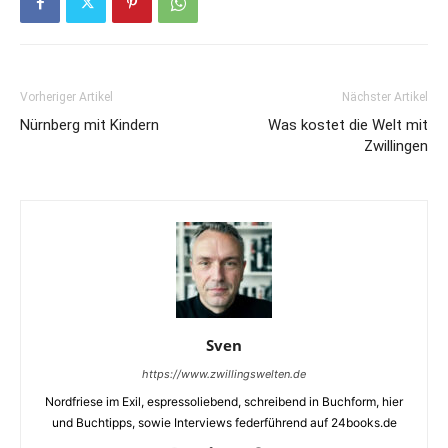
Vorheriger Artikel
Nächster Artikel
Nürnberg mit Kindern
Was kostet die Welt mit
Zwillingen
Sven
https://www.zwillingswelten.de
Nordfriese im Exil, espressoliebend, schreibend in Buchform, hier
und Buchtipps, sowie Interviews federführend auf 24books.de