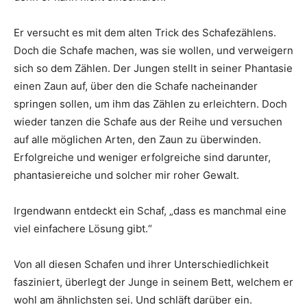
Er versucht es mit dem alten Trick des Schafezählens.
Doch die Schafe machen, was sie wollen, und verweigern
sich so dem Zählen. Der Jungen stellt in seiner Phantasie
einen Zaun auf, über den die Schafe nacheinander
springen sollen, um ihm das Zählen zu erleichtern. Doch
wieder tanzen die Schafe aus der Reihe und versuchen
auf alle möglichen Arten, den Zaun zu überwinden.
Erfolgreiche und weniger erfolgreiche sind darunter,
phantasiereiche und solcher mir roher Gewalt.
Irgendwann entdeckt ein Schaf, „dass es manchmal eine
viel einfachere Lösung gibt.“
Von all diesen Schafen und ihrer Unterschiedlichkeit
fasziniert, überlegt der Junge in seinem Bett, welchem er
wohl am ähnlichsten sei. Und schläft darüber ein.