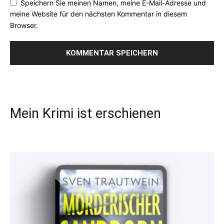
Speichern Sie meinen Namen, meine E-Mail-Adresse und
meine Website für den nächsten Kommentar in diesem
Browser.
Mein Krimi ist erschienen