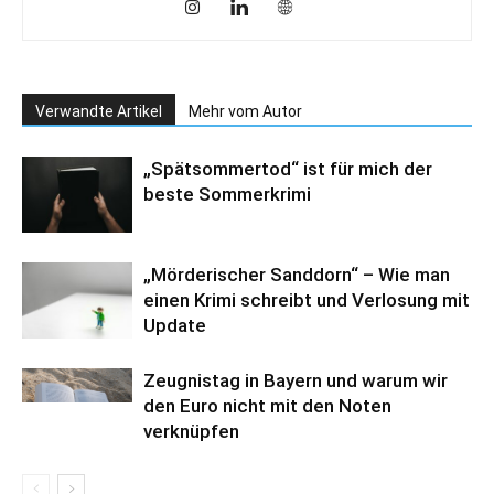
Verwandte Artikel
Mehr vom Autor
„Spätsommertod“ ist für mich der
beste Sommerkrimi
„Mörderischer Sanddorn“ – Wie man
einen Krimi schreibt und Verlosung mit
Update
Zeugnistag in Bayern und warum wir
den Euro nicht mit den Noten
verknüpfen