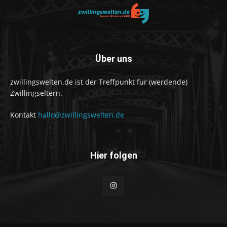
Über uns
zwillingswelten.de ist der Treffpunkt für (werdende)
Zwillingseltern.
Kontakt
hallo@zwillingswelten.de
Hier folgen