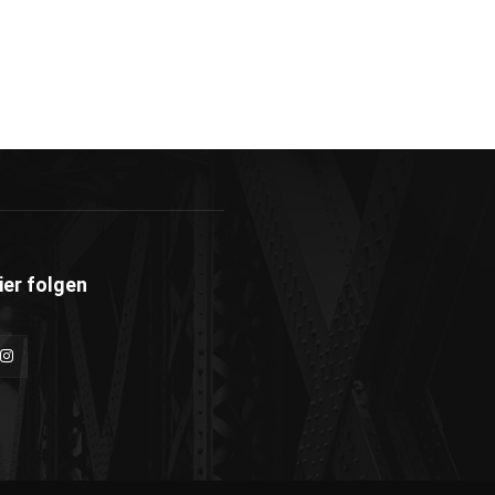
ier folgen