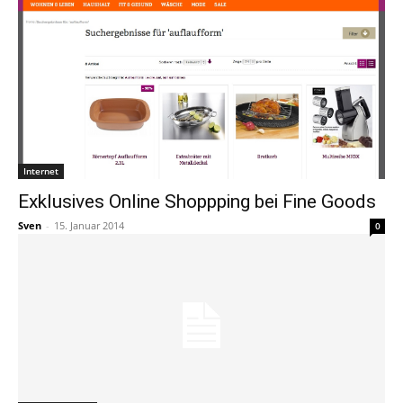
Internet
Exklusives Online Shoppping bei Fine Goods
Sven
-
15. Januar 2014
0