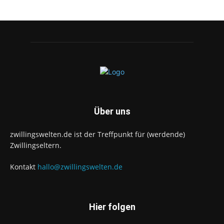
Über uns
zwillingswelten.de ist der Treffpunkt für (werdende)
Zwillingseltern.
Kontakt
hallo@zwillingswelten.de
Hier folgen