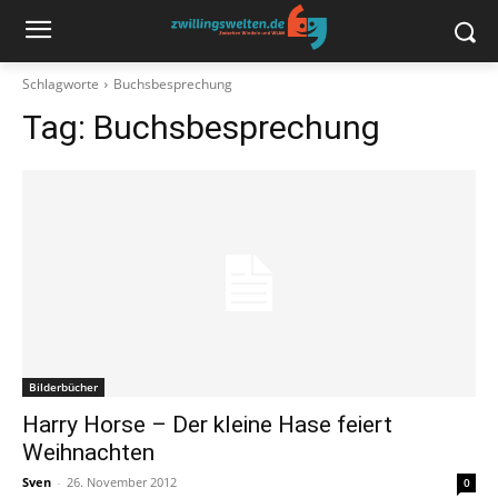
Schlagworte
Buchsbesprechung
Tag:
Buchsbesprechung
Bilderbücher
Harry Horse – Der kleine Hase feiert
Weihnachten
Sven
-
26. November 2012
0