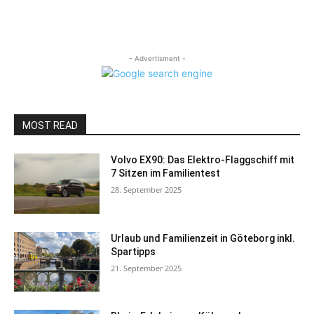
- Advertisment -
MOST READ
Volvo EX90: Das Elektro-Flaggschiff mit
7 Sitzen im Familientest
28. September 2025
Urlaub und Familienzeit in Göteborg inkl.
Spartipps
21. September 2025