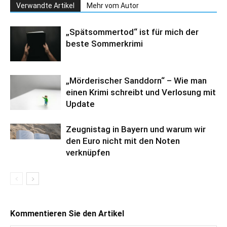
Verwandte Artikel
Mehr vom Autor
„Spätsommertod“ ist für mich der
beste Sommerkrimi
„Mörderischer Sanddorn“ – Wie man
einen Krimi schreibt und Verlosung mit
Update
Zeugnistag in Bayern und warum wir
den Euro nicht mit den Noten
verknüpfen
Kommentieren Sie den Artikel