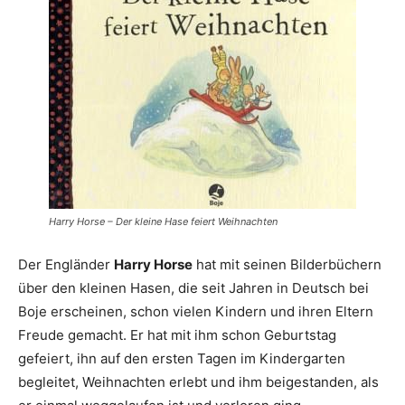
Harry Horse – Der kleine Hase feiert Weihnachten
Der Engländer
Harry Horse
hat mit seinen Bilderbüchern
über den kleinen Hasen, die seit Jahren in Deutsch bei
Boje erscheinen, schon vielen Kindern und ihren Eltern
Freude gemacht. Er hat mit ihm schon Geburtstag
gefeiert, ihn auf den ersten Tagen im Kindergarten
begleitet, Weihnachten erlebt und ihm beigestanden, als