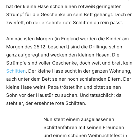
hat der kleine Hase schon einen rotweiß geringelten
Strumpf für die Geschenke an sein Bett gehängt. Doch er
zweifelt, ob der ersehnte rote Schlitten da rein passt.
Am nächsten Morgen (in England werden die Kinder am
Morgen des 25.12. beschert) sind die Drillinge schon
ganz aufgeregt und wecken den kleinen Hasen. Die
Strümpfe sind voller Geschenke, doch weit und breit kein
Schlitten
. Der kleine Hase sucht in der ganzen Wohnung,
auch unter dem Bett seiner noch schlafenden Eltern. Der
kleine Hase weint. Papa tröstet ihn und bittet seinen
Sohn vor der Haustür zu suchen. Und tatsächlich: da
steht er, der ersehnte rote Schlitten.
Nun steht einem ausgelassenen
Schlittenfahren mit seinen Freunden
und einem schönen Weihnachtsfest in