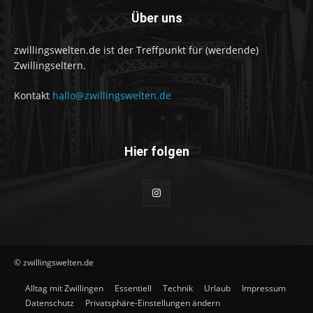
Über uns
zwillingswelten.de ist der Treffpunkt für (werdende)
Zwillingseltern.
Kontakt
hallo@zwillingswelten.de
Hier folgen
© zwillingswelten.de
Alltag mit Zwillingen
Essentiell
Technik
Urlaub
Impressum
Datenschutz
Privatsphäre-Einstellungen ändern