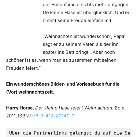
der Hasenfamilie nichts mehr entgegen.
De kleine Hase ist überglücklich. Und er
nimmt seine Freude einfach mit.
„Weihnachten ist wunderschön“, Papa“
sagt er zu seinem Vater, als der ihn
später ins Bett bringt. „Aber noch
schöner ist es, wenn man es zusammen mit seinen
Freuden feiert.“
Ein wunderschönes Bilder- und Vorlesebuch für die
(Vor) weihnachtszeit
.
Harry Horse
,
Der kleine Hase feiert Weihnachten
, Boje
2011, ISBN
978-3-414-82140-9
Über die Partnerlinks gelangst du auf die Seite