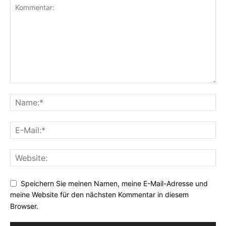
Speichern Sie meinen Namen, meine E-Mail-Adresse und
meine Website für den nächsten Kommentar in diesem
Browser.