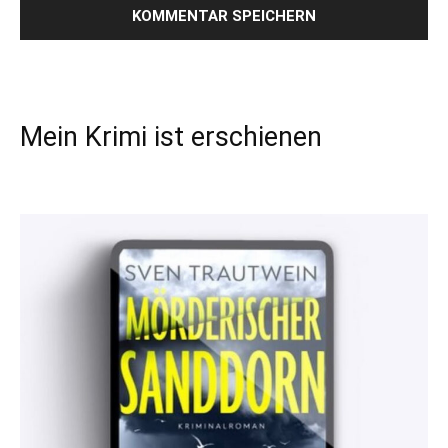
Mein Krimi ist erschienen