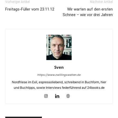
Vorheriger Artikel
Nächster Artikel
Freitags-Füller vom 23.11.12
Wir warten auf den ersten
Schnee – wie vor drei Jahren
Sven
https://www.zwillingswelten.de
Nordfriese im Exil, espressoliebend, schreibend in Buchform, hier
und Buchtipps, sowie Interviews federführend auf 24books.de