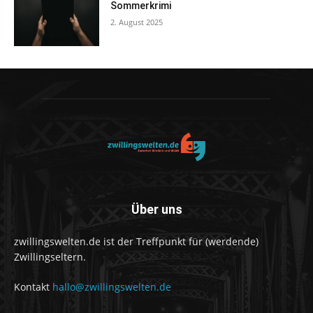
Sommerkrimi
2. August 2025
Über uns
zwillingswelten.de ist der Treffpunkt für (werdende)
Zwillingseltern.
Kontakt
hallo@zwillingswelten.de