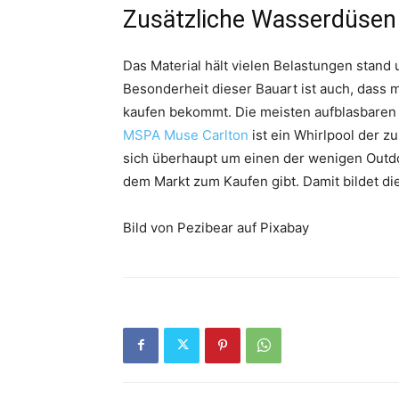
Zusätzliche Wasserdüsen 
Das Material hält vielen Belastungen stand 
Besonderheit dieser Bauart ist auch, dass 
kaufen bekommt. Die meisten aufblasbaren 
MSPA Muse Carlton
ist ein Whirlpool der z
sich überhaupt um einen der wenigen Outdo
dem Markt zum Kaufen gibt. Damit bildet d
Bild von Pezibear auf Pixabay