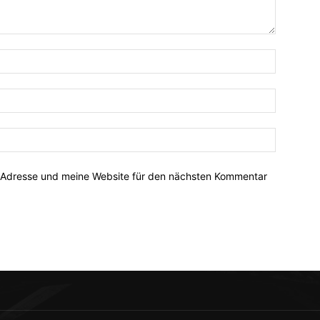
-Adresse und meine Website für den nächsten Kommentar