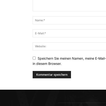
Speichern Sie meinen Namen, meine E-Mail
in diesem Browser.