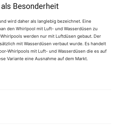
als Besonderheit
und wird daher als langlebig bezeichnet. Eine
man den Whirlpool mit Luft- und Wasserdüsen zu
Whirlpools werden nur mit Luftdüsen gebaut. Der
usätzlich mit Wasserdüsen verbaut wurde. Es handelt
or-Whirlpools mit Luft- und Wasserdüsen die es auf
iese Variante eine Ausnahme auf dem Markt.