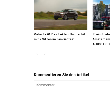
Volvo EX90: Das Elektro-Flaggschiff
Rhein-Erleb
mit 7 Sitzen im Familientest
Amsterdam: 
A-ROSA SE
Kommentieren Sie den Artikel