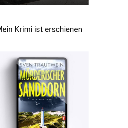
ein Krimi ist erschienen