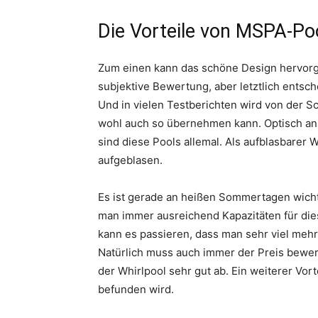
Die Vorteile von MSPA-Po
Zum einen kann das schöne Design hervorg
subjektive Bewertung, aber letztlich entsc
Und in vielen Testberichten wird von der S
wohl auch so übernehmen kann. Optisch an
sind diese Pools allemal. Als aufblasbarer 
aufgeblasen.
Es ist gerade an heißen Sommertagen wichtig
man immer ausreichend Kapazitäten für die
kann es passieren, dass man sehr viel mehr
Natürlich muss auch immer der Preis bewer
der Whirlpool sehr gut ab. Ein weiterer Vort
befunden wird.