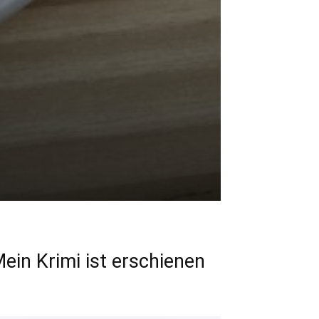
ein Krimi ist erschienen