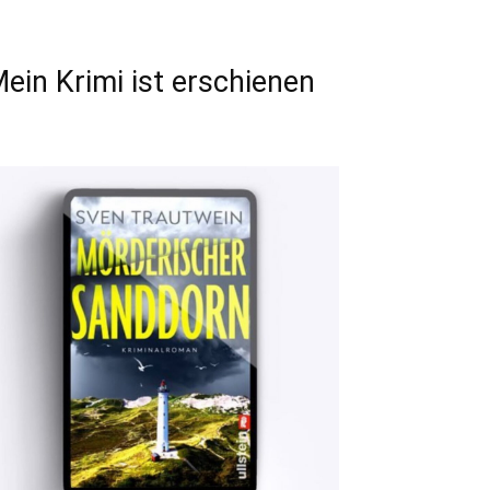
ein Krimi ist erschienen