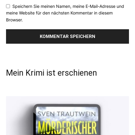
Speichern Sie meinen Namen, meine E-Mail-Adresse und
meine Website für den nächsten Kommentar in diesem
Browser.
Mein Krimi ist erschienen