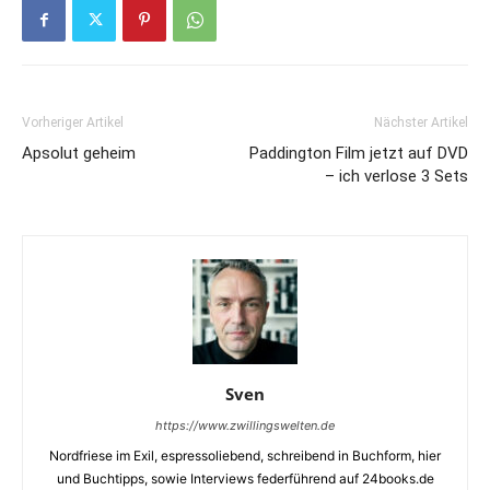
Vorheriger Artikel
Nächster Artikel
Apsolut geheim
Paddington Film jetzt auf DVD
– ich verlose 3 Sets
Sven
https://www.zwillingswelten.de
Nordfriese im Exil, espressoliebend, schreibend in Buchform, hier
und Buchtipps, sowie Interviews federführend auf 24books.de