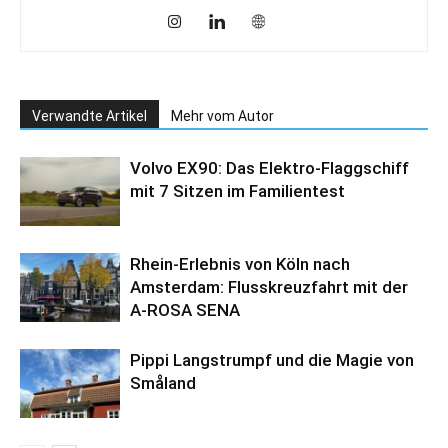
Verwandte Artikel
Mehr vom Autor
Volvo EX90: Das Elektro-Flaggschiff
mit 7 Sitzen im Familientest
Rhein-Erlebnis von Köln nach
Amsterdam: Flusskreuzfahrt mit der
A-ROSA SENA
Pippi Langstrumpf und die Magie von
Småland