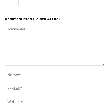
Kommentieren Sie den Artikel