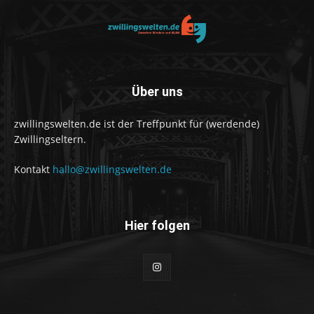
Über uns
zwillingswelten.de ist der Treffpunkt für (werdende)
Zwillingseltern.
Kontakt
hallo@zwillingswelten.de
Hier folgen