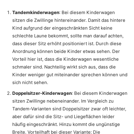
Tandemkinderwagen
: Bei diesem Kinderwagen
sitzen die Zwillinge hintereinander. Damit das hintere
Kind aufgrund der eingeschränkten Sicht keine
schlechte Laune bekommt, sollte man darauf achten,
dass dieser Sitz erhöht positioniert ist. Durch diese
Anordnung können beide Kinder etwas sehen. Der
Vorteil hier ist, dass die Kinderwagen wesentliche
schmaler sind. Nachteilig wirkt sich aus, dass die
Kinder weniger gut miteinander sprechen können und
sich nicht sehen.
Doppelsitzer-Kinderwagen
: Bei diesem Kinderwagen
sitzen Zwillinge nebeneinander. Im Vergleich zu
Tandem-Varianten sind Doppelsitzer zwar oft leichter,
aber dafür sind die Sitz- und Liegeflächen leider
häufig eingeschränkt. Hinzu kommt die ungünstige
Breite. Vorteilhaft bei dieser Variante: Die