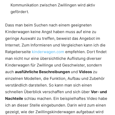
Kommunikation zwischen Zwillingen wird aktiv
gefördert.
Dass man beim Suchen nach einem geeigneten
Kinderwagen keine Angst haben muss auf eine zu
geringe Auswahl zu treffen, beweist das Angebot im
Internet. Zum Informieren und Vergleichen kann ich die
Ratgeberseite
kinderwagen.com
empfehlen. Dort findet
man nicht nur eine übersichtliche Auflistung diverser
Kinderwagen für Zwillinge und Geschwister, sondern
auch
ausführliche Beschreibungen
und
Videos
zu
einzelnen Modellen, die Funktion, Aufbau und Zubehör
verständlich darstellen. So kann man sich einen
schnellen Überblick verschaffen und sich über
Vor- und
Nachteile
schlau machen. Ein beispielhaftes Video habe
ich an dieser Stelle eingebunden. Darin wird zum einen
gezeigt, wie der Zwillingskinderwagen aufgebaut wird