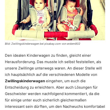
Bild: Zwillingskinderwagen bei pixabay.com von erdem802
Den idealen Kinderwagen zu finden, gleicht einer
Herausforderung. Das musste ich selbst feststellen, als
unsere Zwillinge unterwegs waren. An dieser Stelle will
ich hauptsächlich auf die verschiedenen Modelle von
Zwillingskinderwagen
eingehen, um euch die
Entscheidung zu erleichtern. Aber auch Lösungen für
Geschwister werden nachfolgend kommentiert, da die
für einige unter euch sicherlich gleichermaßen
interessant sein dürften, um den Nachwuchs komfortabel