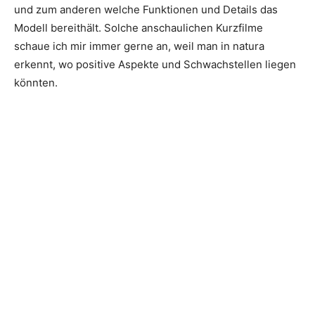
und zum anderen welche Funktionen und Details das
Modell bereithält. Solche anschaulichen Kurzfilme
schaue ich mir immer gerne an, weil man in natura
erkennt, wo positive Aspekte und Schwachstellen liegen
könnten.