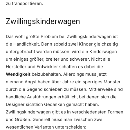
zu transportieren.
Zwillingskinderwagen
Das wohl größte Problem bei Zwillingskinderwagen ist
die Handlichkeit. Denn sobald zwei Kinder gleichzeitig
untergebracht werden müssen, wird ein Kinderwagen
um einiges größer, breiter und schwerer. Nicht alle
Hersteller und Entwickler schaffen es dabei die
Wendigkeit
beizubehalten. Allerdings muss jetzt
niemand Angst haben über Jahre ein sperriges Monster
durch die Gegend schieben zu müssen. Mittlerweile sind
handliche Ausführungen erhältlich, bei denen sich die
Designer sichtlich Gedanken gemacht haben.
Zwillingskinderwagen gibt es in verschiedensten Formen
und Größen. Generell muss man zwischen zwei
wesentlichen Varianten unterscheiden: