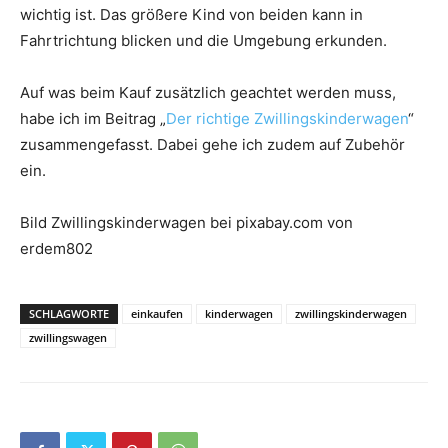
wichtig ist. Das größere Kind von beiden kann in
Fahrtrichtung blicken und die Umgebung erkunden.
Auf was beim Kauf zusätzlich geachtet werden muss,
habe ich im Beitrag „
Der richtige Zwillingskinderwagen
“
zusammengefasst. Dabei gehe ich zudem auf Zubehör
ein.
Bild Zwillingskinderwagen bei pixabay.com von
erdem802
SCHLAGWORTE
einkaufen
kinderwagen
zwillingskinderwagen
zwillingswagen