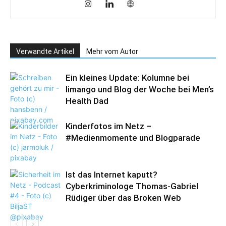
Verwandte Artikel
Mehr vom Autor
Ein kleines Update: Kolumne bei
limango und Blog der Woche bei Men’s
Health Dad
Kinderfotos im Netz –
#Medienmomente und Blogparade
Ist das Internet kaputt?
Cyberkriminologe Thomas-Gabriel
Rüdiger über das Broken Web