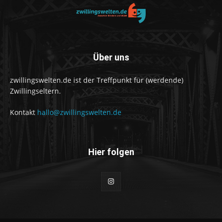
Über uns
zwillingswelten.de ist der Treffpunkt für (werdende)
Zwillingseltern.
Kontakt
hallo@zwillingswelten.de
Hier folgen