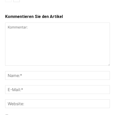
Kommentieren Sie den Artikel