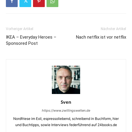
Vorheriger Artikel
Nächster Artikel
IKEA – Everyday Heroes –
Nach netflix ist vor netflix
Sponsored Post
Sven
https://www.zwillingswelten.de
Nordfriese im Exil, espressoliebend, schreibend in Buchform, hier
und Buchtipps, sowie Interviews federführend auf 24books.de