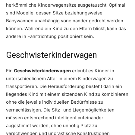
herkömmliche Kinderwagensitze ausgetauscht. Optimal
sind Modelle, dessen Sitze beziehungsweise
Babywannen unabhängig voneinander gedreht werden
können. Während ein Kind zu den Eltern blickt, kann das
andere in Fahrtrichtung positioniert sein.
Geschwisterkinderwagen
Ein
Geschwisterkinderwagen
erlaubt es Kinder in
unterschiedlichem Alter in einem Kinderwagen zu
transportieren. Die Herausforderung besteht darin ein
liegendes Kind mit einem sitzenden Kind zu kombinieren
ohne die jeweils individuellen Bedürfnisse zu
vernachlässigen. Die Sitz- und Liegemöglichkeiten
müssen entsprechend intelligent aufeinander
abgestimmt werden, ohne unnötig Platz zu
verschwenden und unpraktische Konstruktionen