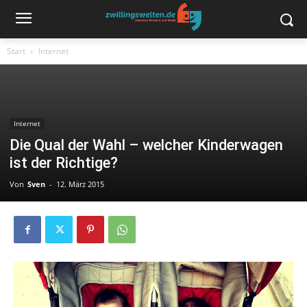
Start
Internet
Internet
Die Qual der Wahl – welcher Kinderwagen
ist der Richtige?
Von
Sven
-
12. März 2015