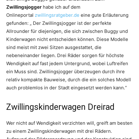
Zwillingsjogger
habe ich auf dem
Onlineportal
zwillingsratgeber.de
eine gute Erläuterung
gefunden: „ Der Zwillingsjogger ist der perfekte
Allrounder für diejenigen, die sich zwischen Buggy und
Kinderwagen nicht entscheiden können. Diese Modelle
sind meist mit zwei Sitzen ausgestattet, die
nebeneinander liegen. Drei Räder sorgen für höchste
Wendigkeit auf fast jedem Untergrund, wobei Luftreifen
ein Muss sind. Zwillingsjogger überzeugen durch ihre
relativ kompakte Bauweise, durch die ein solches Modell
auch problemlos in der Stadt eingesetzt werden kann.“
Zwillingskinderwagen Dreirad
Wer nicht auf Wendigkeit verzichten will, greift am besten
zu einem Zwillingskinderwagen mit drei Rädern.