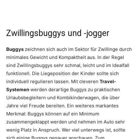
Zwillingsbuggys und -jogger
Buggys
zeichnen sich auch im Sektor für Zwillinge durch
minimales Gewicht und Kompaktheit aus. In der Regel
sind Zwillingsbuggys sehr schmal, leicht und im Idealfall
funktionell. Die Liegeposition der Kinder sollte sich
individuell regulieren lassen. Mit cleveren
Travel-
Systemen
werden derartige Buggys zu praktischen
Urlaubsbegleitern und Kombikinderwagen, die über
Jahre viel Freude bereiten. Ein weiteres markantes
Merkmal: Buggys können auf ein Minimum
zusammengeklappt werden und nehmen im Auto sehr
wenig Platz in Anspruch. Wer viel unterwegs ist, sollte
sich einige Buggys genauer anschauen. Zum