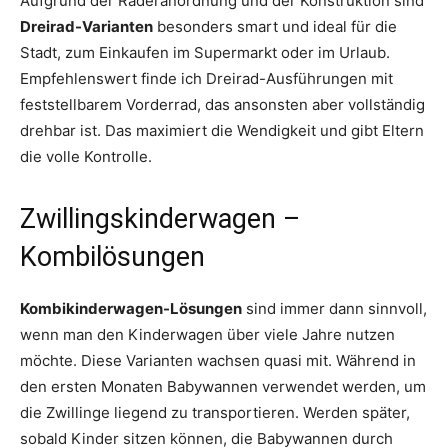
Aufgrund der Räderanordnung und der Konstruktion sind
Dreirad-Varianten
besonders smart und ideal für die
Stadt, zum Einkaufen im Supermarkt oder im Urlaub.
Empfehlenswert finde ich Dreirad-Ausführungen mit
feststellbarem Vorderrad, das ansonsten aber vollständig
drehbar ist. Das maximiert die Wendigkeit und gibt Eltern
die volle Kontrolle.
Zwillingskinderwagen –
Kombilösungen
Kombikinderwagen-Lösungen
sind immer dann sinnvoll,
wenn man den Kinderwagen über viele Jahre nutzen
möchte. Diese Varianten wachsen quasi mit. Während in
den ersten Monaten Babywannen verwendet werden, um
die Zwillinge liegend zu transportieren. Werden später,
sobald Kinder sitzen können, die Babywannen durch