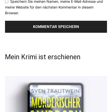
Speichern Sie meinen Namen, meine E-Mail-Adresse und
meine Website für den nächsten Kommentar in diesem
Browser.
Mein Krimi ist erschienen